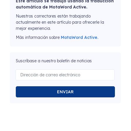
Este artículo se tradujo usando la traducción
automática de MotaWord Active.
Nuestros correctores están trabajando
actualmente en este artículo para ofrecerle la
mejor experiencia.
Más información sobre
MotaWord Active.
Suscríbase a nuestro boletín de noticias
ENVIAR