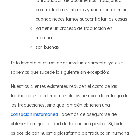
la traducción de documentos, trabajando
con traductores internos y una gran agencia
cuando necesitamos subcontratar las cosas
ya tiene un proceso de traducción en
marcha
son buenas
Esto levanta nuestras cejas involuntariamente, ya que
sabemos que sucede lo siguiente sin excepción:
Nuestros clientes existentes reducen el costo de las
traducciones, aceleran no solo los tiempos de entrega de
las traducciones, sino que también obtienen una
cotización instantánea
, además de asegurarse de
obtener la mejor calidad de traducción posible. Sí, todo
es posible con nuestra plataforma de traducción humana