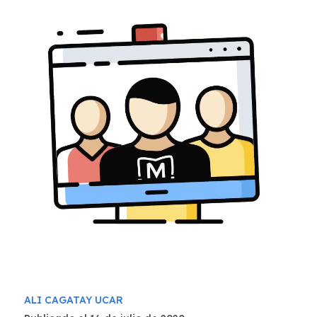
ALI CAGATAY UCAR