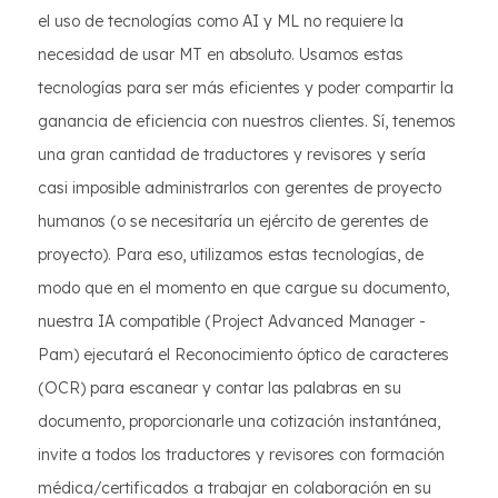
el uso de tecnologías como AI y ML no requiere la
necesidad de usar MT en absoluto. Usamos estas
tecnologías para ser más eficientes y poder compartir la
ganancia de eficiencia con nuestros clientes. Sí, tenemos
una gran cantidad de traductores y revisores y sería
casi imposible administrarlos con gerentes de proyecto
humanos (o se necesitaría un ejército de gerentes de
proyecto). Para eso, utilizamos estas tecnologías, de
modo que en el momento en que cargue su documento,
nuestra IA compatible (Project Advanced Manager -
Pam) ejecutará el Reconocimiento óptico de caracteres
(OCR) para escanear y contar las palabras en su
documento, proporcionarle una cotización instantánea,
invite a todos los traductores y revisores con formación
médica/certificados a trabajar en colaboración en su