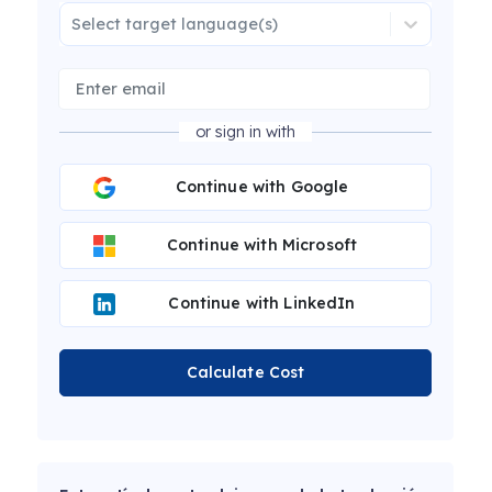
Select target language(s)
or sign in with
Continue with Google
Continue with Microsoft
Continue with LinkedIn
Calculate Cost