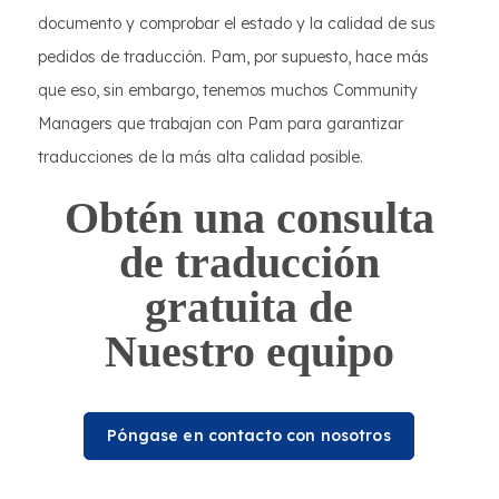
documento y comprobar el estado y la calidad de sus
pedidos de traducción. Pam, por supuesto, hace más
que eso, sin embargo, tenemos muchos Community
Managers que trabajan con Pam para garantizar
traducciones de la más alta calidad posible.
Obtén una consulta
de traducción
gratuita de
Nuestro equipo
Póngase en contacto con nosotros