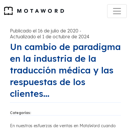
Publicado el 16 de julio de 2020
-
Actualizado el 1 de octubre de 2024
Un cambio de paradigma
en la industria de la
traducción médica y las
respuestas de los
clientes...
Categorías:
En nuestros esfuerzos de ventas en MotaWord cuando