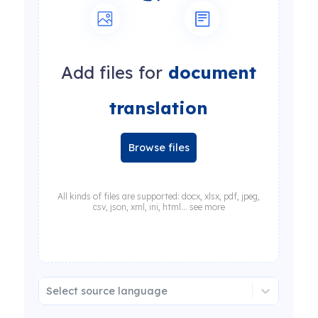
Add files for
document
translation
Browse files
All kinds of files are supported: docx, xlsx, pdf, jpeg,
csv, json, xml, ini, html... see more
Select source language