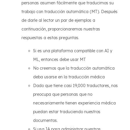
personas asumen fácilmente que traducimos su
trabajo con traducción automática (MT). Después
de darle al lector un par de ejemplos a
continuación, proporcionaremos nuestras
respuestas a estas preguntas.
Si es una plataforma compatible con AI y
ML, entonces debe usar MT
No creemos que la traducción automática
deba usarse en la traducción médica
Dado que tiene casi 19,000 traductores, nos
preocupa que personas que no
necesariamente tienen experiencia médica
puedan estar traduciendo nuestros
documentos.
Si usa IA para administrar nuestros