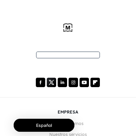
EMPRESA
Quiénes somos
Español
Nuestros servicios