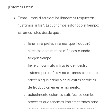
¡Estamos listos!
Tema 1 más discutido: los llamamos respuestas
"Estamos listos". Escuchamos esto todo el tiempo:
estamos listos desde que...
tener intérpretes internos que traducirán
nuestros documentos médicos cuando
tengan tiempo
tiene un contrato a través de nuestro
sistema por x años y no estamos buscando
hacer ningún cambio en nuestros servicios
de traducción en este momento.
actualmente estamos satisfechos con los
procesos que tenemos implementados para