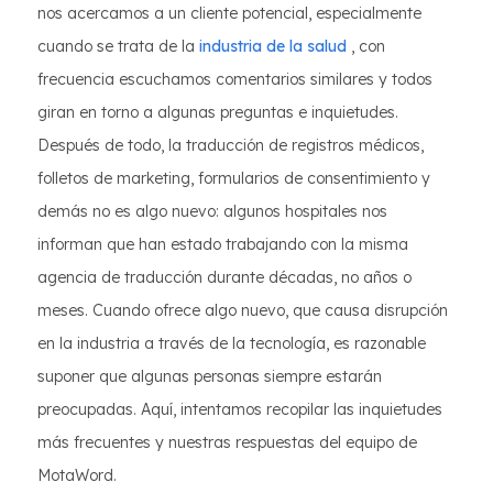
nos acercamos a un cliente potencial, especialmente
cuando se trata de la
industria de la salud
, con
frecuencia escuchamos comentarios similares y todos
giran en torno a algunas preguntas e inquietudes.
Después de todo, la traducción de registros médicos,
folletos de marketing, formularios de consentimiento y
demás no es algo nuevo: algunos hospitales nos
informan que han estado trabajando con la misma
agencia de traducción durante décadas, no años o
meses. Cuando ofrece algo nuevo, que causa disrupción
en la industria a través de la tecnología, es razonable
suponer que algunas personas siempre estarán
preocupadas. Aquí, intentamos recopilar las inquietudes
más frecuentes y nuestras respuestas del equipo de
MotaWord.