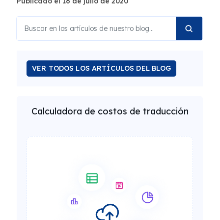
Publicado el 16 de julio de 2020
VER TODOS LOS ARTÍCULOS DEL BLOG
Calculadora de costos de traducción