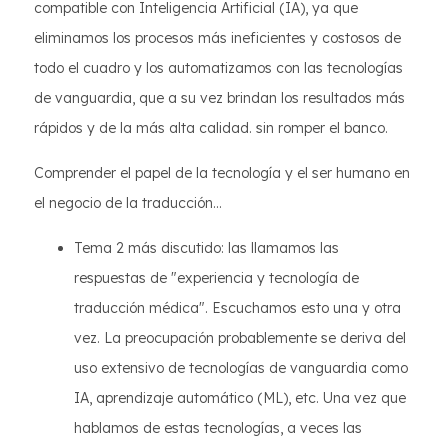
compatible con Inteligencia Artificial (IA), ya que
eliminamos los procesos más ineficientes y costosos de
todo el cuadro y los automatizamos con las tecnologías
de vanguardia, que a su vez brindan los resultados más
rápidos y de la más alta calidad. sin romper el banco.
Comprender el papel de la tecnología y el ser humano en
el negocio de la traducción...
Tema 2 más discutido: las llamamos las
respuestas de "experiencia y tecnología de
traducción médica". Escuchamos esto una y otra
vez. La preocupación probablemente se deriva del
uso extensivo de tecnologías de vanguardia como
IA, aprendizaje automático (ML), etc. Una vez que
hablamos de estas tecnologías, a veces las