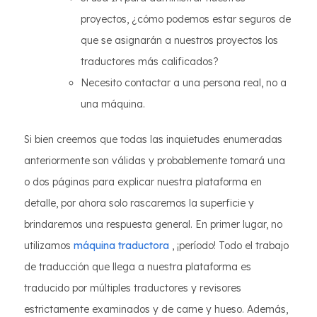
proyectos, ¿cómo podemos estar seguros de
que se asignarán a nuestros proyectos los
traductores más calificados?
Necesito contactar a una persona real, no a
una máquina.
Si bien creemos que todas las inquietudes enumeradas
anteriormente son válidas y probablemente tomará una
o dos páginas para explicar nuestra plataforma en
detalle, por ahora solo rascaremos la superficie y
brindaremos una respuesta general. En primer lugar, no
utilizamos
máquina traductora
, ¡período! Todo el trabajo
de traducción que llega a nuestra plataforma es
traducido por múltiples traductores y revisores
estrictamente examinados y de carne y hueso. Además,