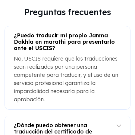
Preguntas frecuentes
¿Puedo traducir mi propio Janma
Dakhla en marathi para presentarlo
ante el USCIS?
No, USCIS requiere que las traducciones
sean realizadas por una persona
competente para traducir, y el uso de un
servicio profesional garantiza la
imparcialidad necesaria para la
aprobación.
¿Dónde puedo obtener una
traducción del certificado de