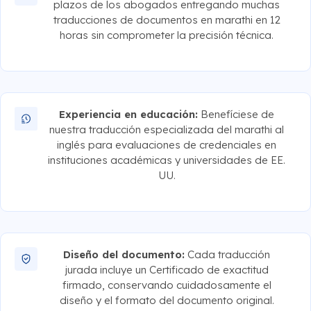
plazos de los abogados entregando muchas
traducciones de documentos en marathi en 12
horas sin comprometer la precisión técnica.
Experiencia en educación:
Benefíciese de
nuestra traducción especializada del marathi al
inglés para evaluaciones de credenciales en
instituciones académicas y universidades de EE.
UU.
Diseño del documento:
Cada traducción
jurada incluye un Certificado de exactitud
firmado, conservando cuidadosamente el
diseño y el formato del documento original.