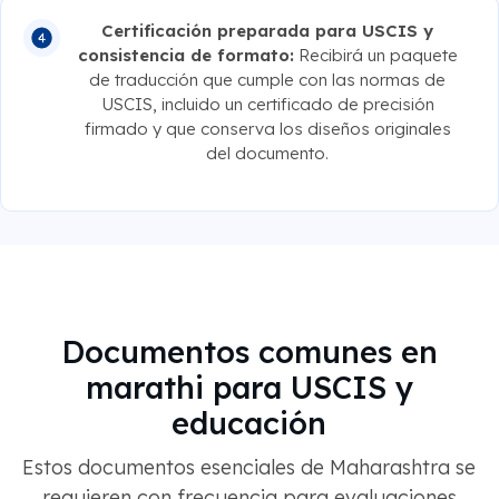
Certificación preparada para USCIS y
consistencia de formato:
Recibirá un paquete
de traducción que cumple con las normas de
USCIS, incluido un certificado de precisión
firmado y que conserva los diseños originales
del documento.
Documentos comunes en
marathi para USCIS y
educación
Estos documentos esenciales de Maharashtra se
requieren con frecuencia para evaluaciones