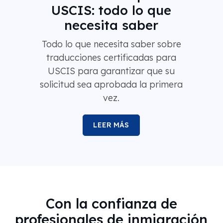
USCIS: todo lo que
necesita saber
Todo lo que necesita saber sobre
traducciones certificadas para
USCIS para garantizar que su
solicitud sea aprobada la primera
vez.
LEER MÁS
Con la confianza de
profesionales de inmigración