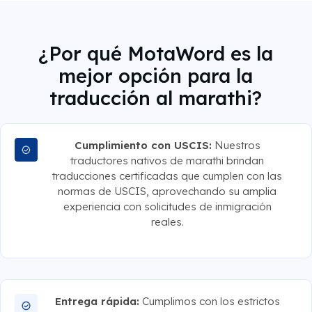
¿Por qué MotaWord es la
mejor opción para la
traducción al marathi?
Cumplimiento con USCIS:
Nuestros
traductores nativos de marathi brindan
traducciones certificadas que cumplen con las
normas de USCIS, aprovechando su amplia
experiencia con solicitudes de inmigración
reales.
Entrega rápida:
Cumplimos con los estrictos