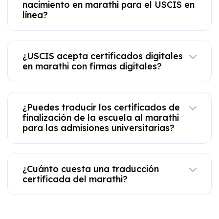
nacimiento en marathi para el USCIS en
línea?
¿USCIS acepta certificados digitales
en marathi con firmas digitales?
¿Puedes traducir los certificados de
finalización de la escuela al marathi
para las admisiones universitarias?
¿Cuánto cuesta una traducción
certificada del marathi?