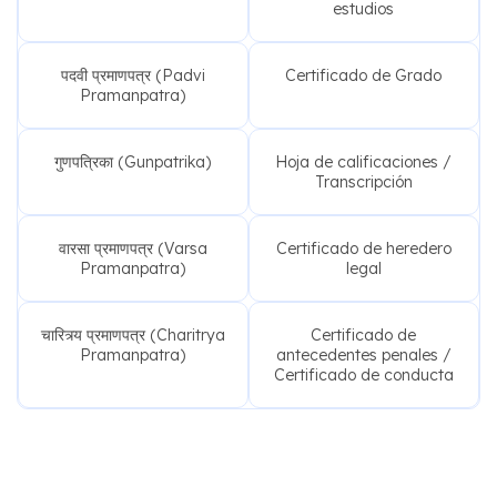
estudios
पदवी प्रमाणपत्र (Padvi
Certificado de Grado
Pramanpatra)
गुणपत्रिका (Gunpatrika)
Hoja de calificaciones /
Transcripción
वारसा प्रमाणपत्र (Varsa
Certificado de heredero
Pramanpatra)
legal
चारित्र्य प्रमाणपत्र (Charitrya
Certificado de
Pramanpatra)
antecedentes penales /
Certificado de conducta