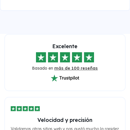
Excelente
Basado en
más de 100 reseñas
Velocidad y precisión
Validamos otros sitios web y nos gustó mucho la rapidez