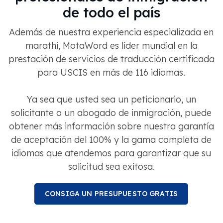
de todo el país
Además de nuestra experiencia especializada en
marathi, MotaWord es líder mundial en la
prestación de servicios de traducción certificada
para USCIS en más de 116 idiomas.
Ya sea que usted sea un peticionario, un
solicitante o un abogado de inmigración, puede
obtener más información sobre nuestra garantía
de aceptación del 100% y la gama completa de
idiomas que atendemos para garantizar que su
solicitud sea exitosa.
CONSIGA UN PRESUPUESTO GRATIS