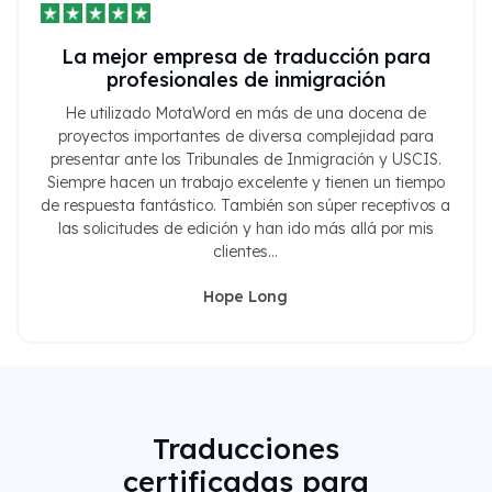
La mejor empresa de traducción para
profesionales de inmigración
He utilizado MotaWord en más de una docena de
proyectos importantes de diversa complejidad para
presentar ante los Tribunales de Inmigración y USCIS.
Siempre hacen un trabajo excelente y tienen un tiempo
de respuesta fantástico. También son súper receptivos a
las solicitudes de edición y han ido más allá por mis
clientes...
Hope Long
Traducciones
certificadas para