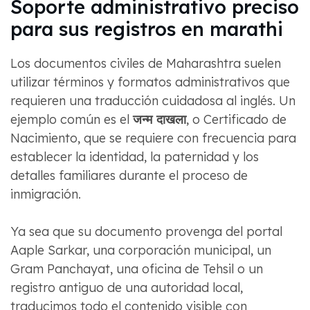
Soporte administrativo preciso
para sus registros en marathi
Los documentos civiles de Maharashtra suelen
utilizar términos y formatos administrativos que
requieren una traducción cuidadosa al inglés. Un
ejemplo común es el
जन्म दाखला
, o Certificado de
Nacimiento, que se requiere con frecuencia para
establecer la identidad, la paternidad y los
detalles familiares durante el proceso de
inmigración.
Ya sea que su documento provenga del portal
Aaple Sarkar, una corporación municipal, un
Gram Panchayat, una oficina de Tehsil o un
registro antiguo de una autoridad local,
traducimos todo el contenido visible con