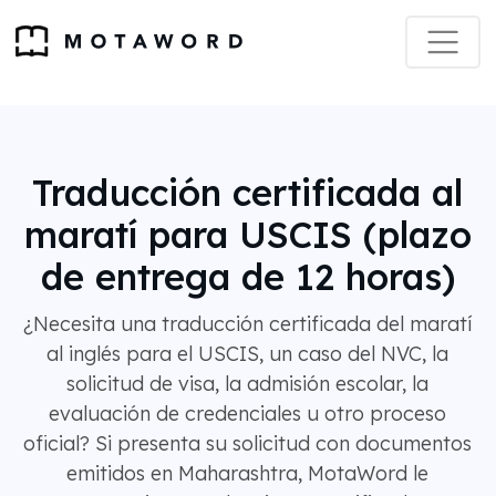
Traducción certificada al
maratí para USCIS (plazo
de entrega de 12 horas)
¿Necesita una traducción certificada del maratí
al inglés para el USCIS, un caso del NVC, la
solicitud de visa, la admisión escolar, la
evaluación de credenciales u otro proceso
oficial? Si presenta su solicitud con documentos
emitidos en Maharashtra, MotaWord le