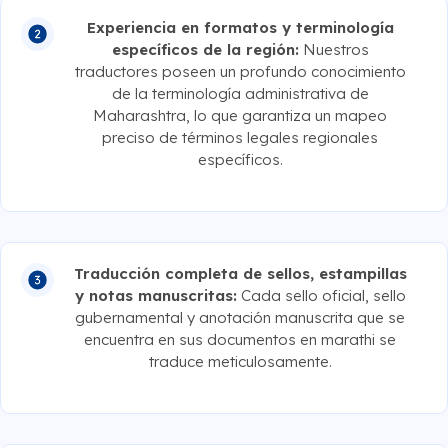
Experiencia en formatos y terminología
específicos de la región:
Nuestros
traductores poseen un profundo conocimiento
de la terminología administrativa de
Maharashtra, lo que garantiza un mapeo
preciso de términos legales regionales
específicos.
Traducción completa de sellos, estampillas
y notas manuscritas:
Cada sello oficial, sello
gubernamental y anotación manuscrita que se
encuentra en sus documentos en marathi se
traduce meticulosamente.