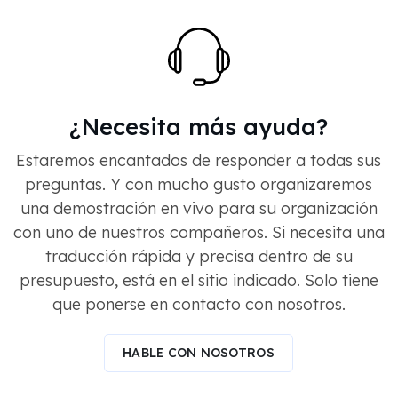
¿Necesita más ayuda?
Estaremos encantados de responder a todas sus
preguntas. Y con mucho gusto organizaremos
una demostración en vivo para su organización
con uno de nuestros compañeros. Si necesita una
traducción rápida y precisa dentro de su
presupuesto, está en el sitio indicado. Solo tiene
que ponerse en contacto con nosotros.
HABLE CON NOSOTROS