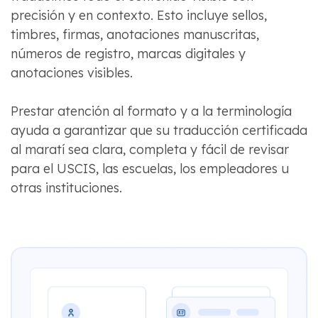
precisión y en contexto. Esto incluye sellos,
timbres, firmas, anotaciones manuscritas,
números de registro, marcas digitales y
anotaciones visibles.
Prestar atención al formato y a la terminología
ayuda a garantizar que su traducción certificada
al maratí sea clara, completa y fácil de revisar
para el USCIS, las escuelas, los empleadores u
otras instituciones.