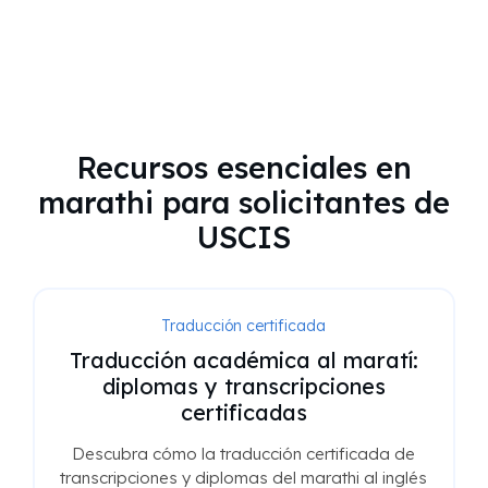
Recursos esenciales en
marathi para solicitantes de
USCIS
Traducción certificada
Traducción académica al maratí:
diplomas y transcripciones
certificadas
Descubra cómo la traducción certificada de
transcripciones y diplomas del marathi al inglés