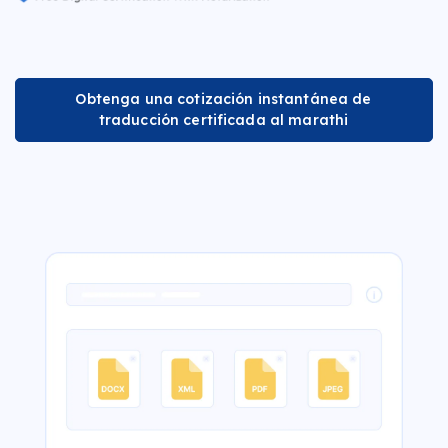
Obtenga una cotización instantánea de
traducción certificada al marathi