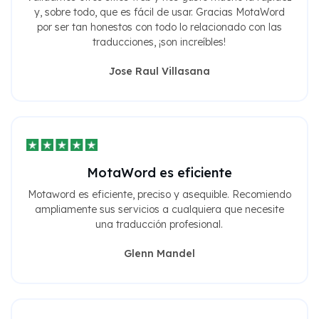
y, sobre todo, que es fácil de usar. Gracias MotaWord
por ser tan honestos con todo lo relacionado con las
traducciones, ¡son increíbles!
Jose Raul Villasana
MotaWord es eficiente
Motaword es eficiente, preciso y asequible. Recomiendo
ampliamente sus servicios a cualquiera que necesite
una traducción profesional.
Glenn Mandel