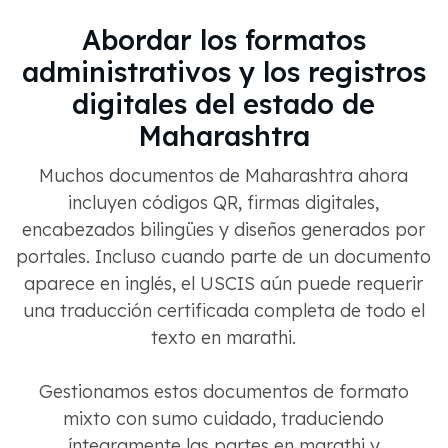
Abordar los formatos
administrativos y los registros
digitales del estado de
Maharashtra
Muchos documentos de Maharashtra ahora
incluyen códigos QR, firmas digitales,
encabezados bilingües y diseños generados por
portales. Incluso cuando parte de un documento
aparece en inglés, el USCIS aún puede requerir
una traducción certificada completa de todo el
texto en marathi.
Gestionamos estos documentos de formato
mixto con sumo cuidado, traduciendo
íntegramente las partes en marathi y