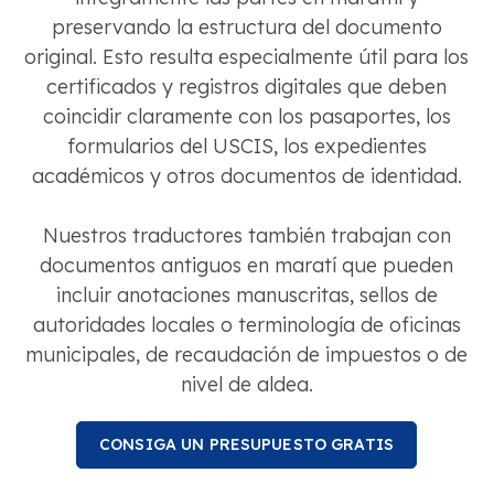
preservando la estructura del documento
original. Esto resulta especialmente útil para los
certificados y registros digitales que deben
coincidir claramente con los pasaportes, los
formularios del USCIS, los expedientes
académicos y otros documentos de identidad.
Nuestros traductores también trabajan con
documentos antiguos en maratí que pueden
incluir anotaciones manuscritas, sellos de
autoridades locales o terminología de oficinas
municipales, de recaudación de impuestos o de
nivel de aldea.
CONSIGA UN PRESUPUESTO GRATIS