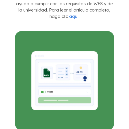
ayuda a cumplir con los requisitos de WES y de
la universidad. Para leer el artículo completo,
haga clic
aquí
.