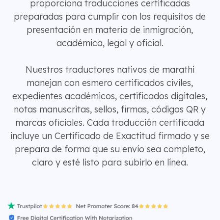
proporciona traducciones certificadas
preparadas para cumplir con los requisitos de
presentación en materia de inmigración,
académica, legal y oficial.
Nuestros traductores nativos de marathi
manejan con esmero certificados civiles,
expedientes académicos, certificados digitales,
notas manuscritas, sellos, firmas, códigos QR y
marcas oficiales. Cada traducción certificada
incluye un Certificado de Exactitud firmado y se
prepara de forma que su envío sea completo,
claro y esté listo para subirlo en línea.