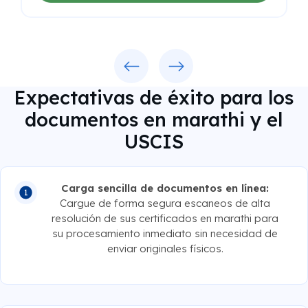
Previous
Next
Expectativas de éxito para los
documentos en marathi y el
USCIS
Carga sencilla de documentos en línea:
Cargue de forma segura escaneos de alta
resolución de sus certificados en marathi para
su procesamiento inmediato sin necesidad de
enviar originales físicos.