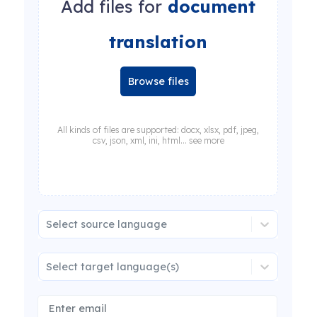
Add files for
document
translation
Browse files
All kinds of files are supported: docx, xlsx, pdf, jpeg,
csv, json, xml, ini, html... see more
Select source language
Select target language(s)