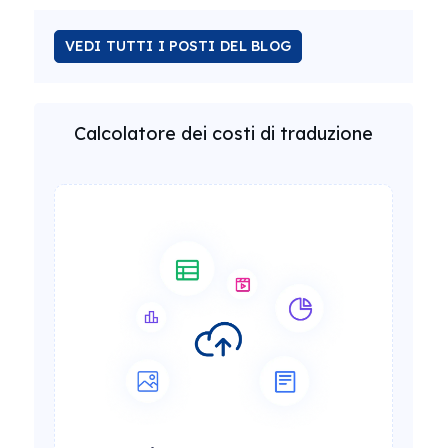
VEDI TUTTI I POSTI DEL BLOG
Calcolatore dei costi di traduzione