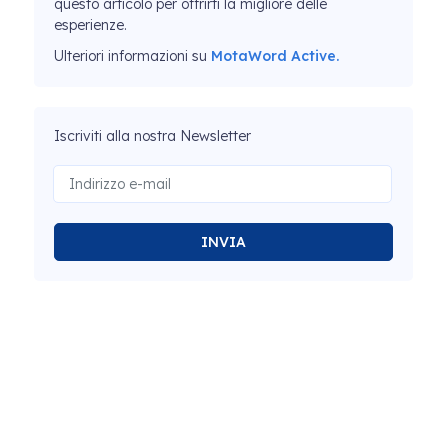
questo articolo per offrirti la migliore delle
esperienze.
Ulteriori informazioni su
MotaWord Active.
Iscriviti alla nostra Newsletter
INVIA