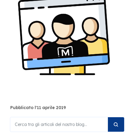
Pubblicato l'11 aprile 2019