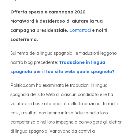
Offerta speciale campagna 2020
MotaWord è desideroso di aiutare la tua
campagna presidenziale.
Contattaci
e noi ti
sosterremo.
Sul tema della lingua spagnola, le traduzioni leggono il
nostro blog precedente:
Traduzione in lingua
spagnola per il tuo sito web: quale spagnolo?
Politico.com ha esaminato le traduzioni in lingua
spagnola del sito Web di ciascun candidato e le ha
valutate in base alla qualità della traduzione. In molti
casi, i risultati non hanno infuso fiducia nella loro
competenza o nel loro impegno a coinvolgere gli elettori
di lingua spagnola. Variavano da cattivi a