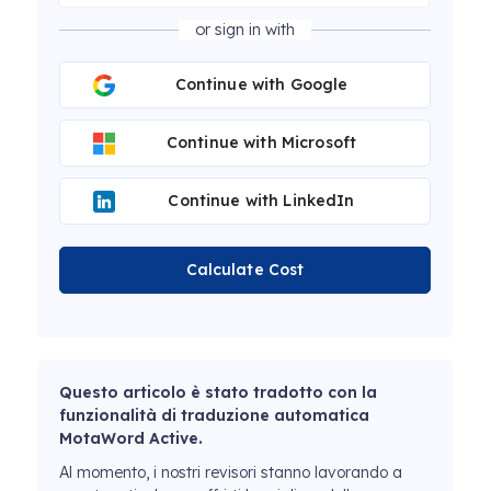
or sign in with
Continue with Google
Continue with Microsoft
Continue with LinkedIn
Calculate Cost
Questo articolo è stato tradotto con la
funzionalità di traduzione automatica
MotaWord Active.
Al momento, i nostri revisori stanno lavorando a