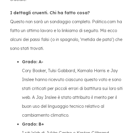
I dettagli cruenti. Chi ha fatto cosa?
Questo non sarà un sondaggio completo. Politico.com ha
fatto un ottimo lavoro e lo linkiamo di seguito. Ma ecco
alcuni dei passi falsi (o in spagnolo, 'metida de pata') che
sono stati trovati.
Grado: A-
Cory Booker, Tulsi Gabbard, Kamala Harris e Jay
Inslee hanno ricevuto ciascuno questo voto e sono
stati criticati per piccoli errori di battitura sui loro siti
web. A Jay Inslee è stato attribuito il merito per il
buon uso del linguaggio tecnico relativo al
cambiamento climatico.
Grado: B+