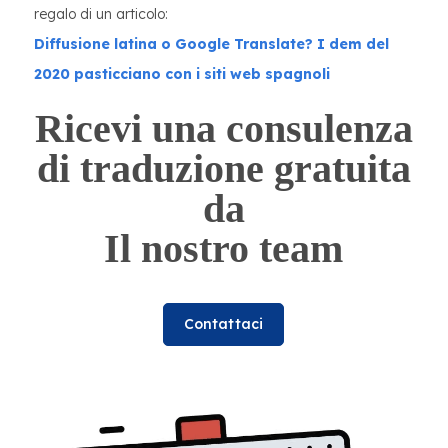
regalo di un articolo:
Diffusione latina o Google Translate? I dem del
2020 pasticciano con i siti web spagnoli
Ricevi una consulenza
di traduzione gratuita
da
Il nostro team
Contattaci