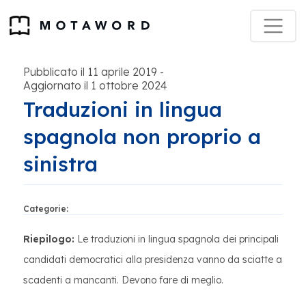
Pubblicato il 11 aprile 2019
-
Aggiornato il 1 ottobre 2024
Traduzioni in lingua
spagnola non proprio a
sinistra
Categorie:
Riepilogo:
Le traduzioni in lingua spagnola dei principali
candidati democratici alla presidenza vanno da sciatte a
scadenti a mancanti. Devono fare di meglio.