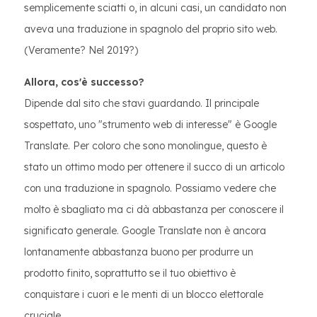
semplicemente sciatti o, in alcuni casi, un candidato non
aveva una traduzione in spagnolo del proprio sito web.
(Veramente? Nel 2019?)
Allora, cos'è successo?
Dipende dal sito che stavi guardando. Il principale
sospettato, uno "strumento web di interesse" è Google
Translate. Per coloro che sono monolingue, questo è
stato un ottimo modo per ottenere il succo di un articolo
con una traduzione in spagnolo. Possiamo vedere che
molto è sbagliato ma ci dà abbastanza per conoscere il
significato generale. Google Translate non è ancora
lontanamente abbastanza buono per produrre un
prodotto finito, soprattutto se il tuo obiettivo è
conquistare i cuori e le menti di un blocco elettorale
cruciale.