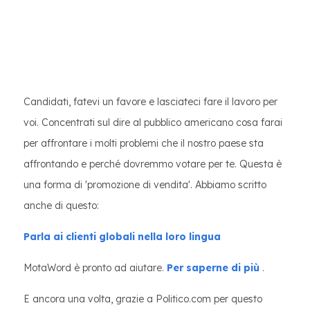
Candidati, fatevi un favore e lasciateci fare il lavoro per
voi. Concentrati sul dire al pubblico americano cosa farai
per affrontare i molti problemi che il nostro paese sta
affrontando e perché dovremmo votare per te. Questa è
una forma di 'promozione di vendita'. Abbiamo scritto
anche di questo:
Parla ai clienti globali nella loro lingua
MotaWord è pronto ad aiutare.
Per saperne di più
.
E ancora una volta, grazie a Politico.com per questo