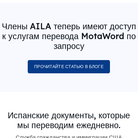
Члены AILA теперь имеют доступ
к услугам перевода MotaWord по
запросу
ПРОЧИТАЙТЕ СТАТЬЮ В БЛОГЕ
Испанские документы, которые
мы переводим ежедневно.
Служба гражданства и иммиграции США