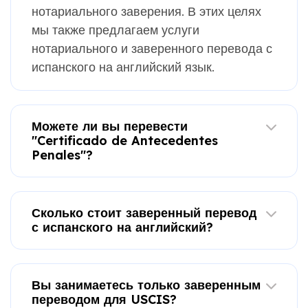
нотариального заверения. В этих целях
мы также предлагаем услуги
нотариального и заверенного перевода с
испанского на английский язык.
Можете ли вы перевести
"Certificado de Antecedentes
Penales"?
Сколько стоит заверенный перевод
с испанского на английский?
Вы занимаетесь только заверенным
переводом для USCIS?