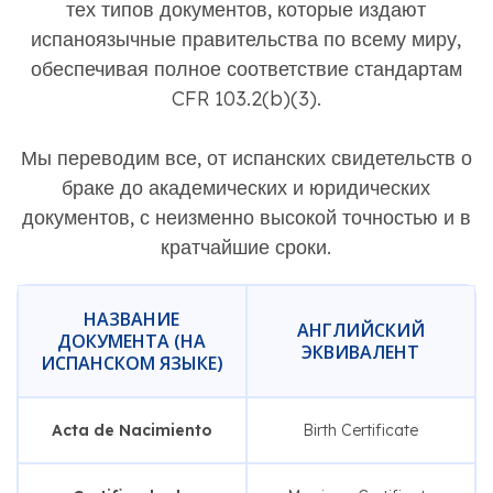
тех типов документов, которые издают
испаноязычные правительства по всему миру,
обеспечивая полное соответствие стандартам
CFR 103.2(b)(3).
Мы переводим все, от испанских свидетельств о
браке до академических и юридических
документов, с неизменно высокой точностью и в
кратчайшие сроки.
НАЗВАНИЕ
АНГЛИЙСКИЙ
ДОКУМЕНТА (НА
ЭКВИВАЛЕНТ
ИСПАНСКОМ ЯЗЫКЕ)
Acta de Nacimiento
Birth Certificate