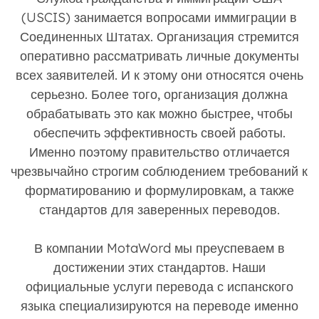
(USCIS) занимается вопросами иммиграции в
Соединенных Штатах. Организация стремится
оперативно рассматривать личные документы
всех заявителей. И к этому они относятся очень
серьезно. Более того, организация должна
обрабатывать это как можно быстрее, чтобы
обеспечить эффективность своей работы.
Именно поэтому правительство отличается
чрезвычайно строгим соблюдением требований к
форматированию и формулировкам, а также
стандартов для заверенных переводов.
В компании MotaWord мы преуспеваем в
достижении этих стандартов. Наши
официальные услуги перевода с испанского
языка специализируются на переводе именно