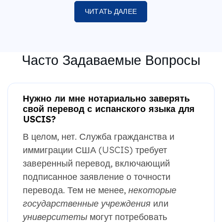
ЧИТАТЬ ДАЛЕЕ
Часто Задаваемые Вопросы
Нужно ли мне нотариально заверять
свой перевод с испанского языка для
USCIS?
В целом, нет. Служба гражданства и
иммиграции США (USCIS) требует
заверенный перевод, включающий
подписанное заявление о точности
перевода. Тем не менее,
некоторые
государственные учреждения
или
университеты
могут потребовать