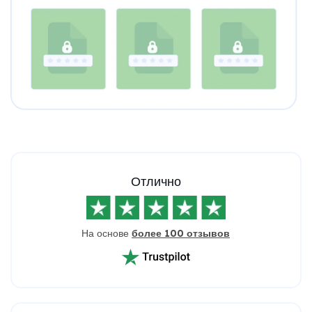
Отлично
На основе
более 100 отзывов