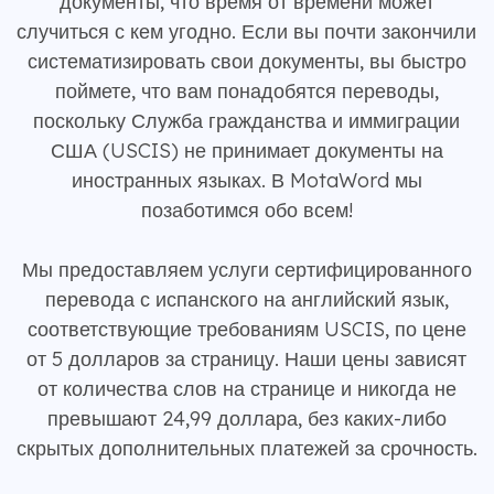
документы, что время от времени может
случиться с кем угодно. Если вы почти закончили
систематизировать свои документы, вы быстро
поймете, что вам понадобятся переводы,
поскольку Служба гражданства и иммиграции
США (USCIS) не принимает документы на
иностранных языках. В MotaWord мы
позаботимся обо всем!
Мы предоставляем услуги сертифицированного
перевода с испанского на английский язык,
соответствующие требованиям USCIS, по цене
от 5 долларов за страницу. Наши цены зависят
от количества слов на странице и никогда не
превышают 24,99 доллара, без каких-либо
скрытых дополнительных платежей за срочность.