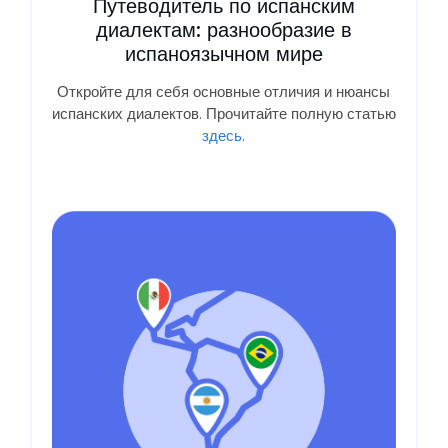
Путеводитель по испанским
диалектам: разнообразие в
испаноязычном мире
Откройте для себя основные отличия и нюансы
испанских диалектов. Прочитайте полную статью
здесь
.