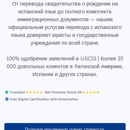
От перевода свидетельства о рождении на
испанский язык до полного комплекта
иммиграционных документов — нашим
официальным услугам перевода с испанского
языка доверяют юристы и государственные
учреждения по всей стране.
100% одобрение заявлений в USCIS | Более 25
000 довольных клиентов в Латинской Америке,
Испании и других странах.
Получите мгновенную оценку стоимости.