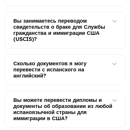
Вы занимаетесь переводом
свидетельств о браке для Службы
гражданства и иммиграции США
(USCIS)?
Сколько документов я могу
перевести с испанского на
английский?
Вы можете перевести дипломы и
документы об образовании из любой
испаноязычной страны для
иммиграции в США?