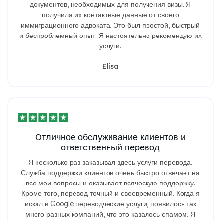
документов, необходимых для получения визы. Я
получила их контактные данные от своего
иммиграционного адвоката. Это был простой, быстрый
и беспроблемный опыт. Я настоятельно рекомендую их
услуги.
Elisa
Отличное обслуживание клиентов и
ответственный перевод
Я несколько раз заказывал здесь услуги перевода.
Служба поддержки клиентов очень быстро отвечает на
все мои вопросы и оказывает всяческую поддержку.
Кроме того, перевод точный и своевременный. Когда я
искал в Google переводческие услуги, появилось так
много разных компаний, что это казалось спамом. Я