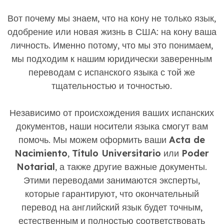
Вот почему мы знаем, что на кону не только язык,
одобрение или новая жизнь в США: на кону ваша
личность. Именно потому, что мы это понимаем,
мы подходим к нашим юридически заверенным
переводам с испанского языка с той же
тщательностью и точностью.
Независимо от происхождения ваших испанских
документов, наши носители языка смогут вам
помочь. Мы можем оформить ваши
Acta de
Nacimiento
,
Título Universitario
или
Poder
Notarial
, а также другие важные документы.
Этими переводами занимаются эксперты,
которые гарантируют, что окончательный
перевод на английский язык будет точным,
естественным и полностью соответствовать