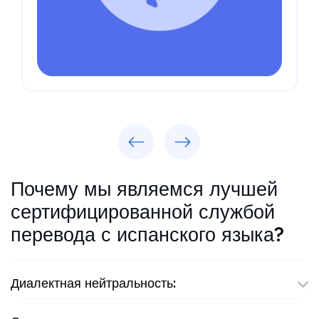
Previous
Next
Почему мы являемся лучшей
сертифицированной службой
перевода с испанского языка?
Диалектная нейтральность: