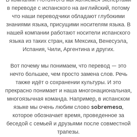
в переводе с испанского на английский, потому
что наши переводчики обладают глубокими
знаниями языка, присущими носителям языка. В
нашей компании работают носители испанского
языка из таких стран, как Мексика, Венесуэла,
Испания, Чили, Аргентина и других.
Вот почему мы понимаем, что перевод — это
нечто большее, чем просто замена слов. Речь
также идёт о сохранении культуры. И это
прекрасно понимает и наша многонациональная,
многоязычная команда. Например, в испанском
языке мы очень любим слово
sobremesa
,
которое обозначает время, проведенное за
беседой с семьей и друзьями после совместной
трапезы.