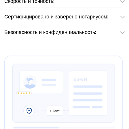
Скорость и точность:
Сертифицировано и заверено нотариусом:
Безопасность и конфиденциальность: