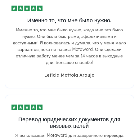
Именно то, что мне было нужно.
Именно то, что мне было нужно, когда мне это было
нужно. Они были быстрыми, эффективными и
доступными! Я волновалась и думала, что у меня мало
вариантов, пока не нашла Motaword. Они сделали
отличную работу менее чем за 14 часов в выходные
дни. Большое спасибо!
Letícia Mottola Araujo
Перевод юридических документов для
визовых целей
Я использовал Motaword для заверенного перевода