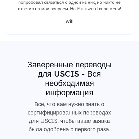
попробовал связаться с одной из них, но никто не
ответил на мои вопросы. Но Motaword спас меня!
Will
Заверенные переводы
для USCIS - Вся
необходимая
информация
Всё, что вам нужно знать о
сертифицированных переводах
для USCIS, чтобы ваше заявка
была одобрена с первого раза.