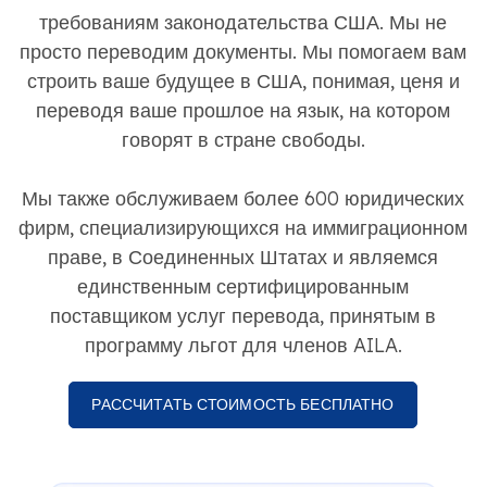
требованиям законодательства США. Мы не
просто переводим документы. Мы помогаем вам
строить ваше будущее в США, понимая, ценя и
переводя ваше прошлое на язык, на котором
говорят в стране свободы.
Мы также обслуживаем более 600 юридических
фирм, специализирующихся на иммиграционном
праве, в Соединенных Штатах и ​​являемся
единственным сертифицированным
поставщиком услуг перевода, принятым в
программу льгот для членов AILA.
РАССЧИТАТЬ СТОИМОСТЬ БЕСПЛАТНО