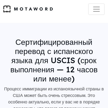
Сертифицированный
перевод с испанского
языка для USCIS (срок
выполнения — 12 часов
или менее)
Процесс иммиграции из испаноязычной страны в
США может быть очень стрессовым. Это
особенно актуально, если у вас не в порядке