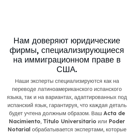
Нам доверяют юридические
фирмы, специализирующиеся
на иммиграционном праве в
США.
Наши эксперты специализируются как на
переводе латиноамериканского испанского
языка, так и на вариантах, адаптированных под
испанский язык, гарантируя, что каждая деталь
будет учтена должным образом. Ваш
Acta de
Nacimiento
,
Título Universitario
или
Poder
Notarial
обрабатывается экспертами, которые