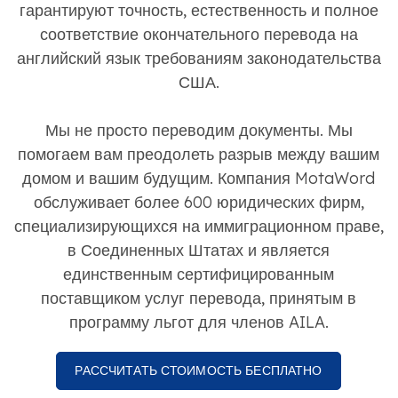
гарантируют точность, естественность и полное
соответствие окончательного перевода на
английский язык требованиям законодательства
США.
Мы не просто переводим документы. Мы
помогаем вам преодолеть разрыв между вашим
домом и вашим будущим. Компания MotaWord
обслуживает более 600 юридических фирм,
специализирующихся на иммиграционном праве,
в Соединенных Штатах и является
единственным сертифицированным
поставщиком услуг перевода, принятым в
программу льгот для членов AILA.
РАССЧИТАТЬ СТОИМОСТЬ БЕСПЛАТНО