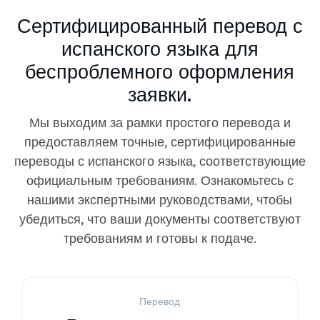
Сертифицированный перевод с
испанского языка для
беспроблемного оформления
заявки.
Мы выходим за рамки простого перевода и
предоставляем точные, сертифицированные
переводы с испанского языка, соответствующие
официальным требованиям. Ознакомьтесь с
нашими экспертными руководствами, чтобы
убедиться, что ваши документы соответствуют
требованиям и готовы к подаче.
Перевод