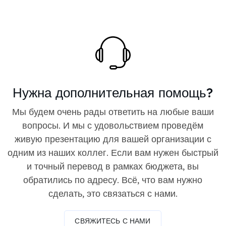
Нужна дополнительная помощь?
Мы будем очень рады ответить на любые ваши
вопросы. И мы с удовольствием проведём
живую презентацию для вашей организации с
одним из наших коллег. Если вам нужен быстрый
и точный перевод в рамках бюджета, вы
обратились по адресу. Всё, что вам нужно
сделать, это связаться с нами.
СВЯЖИТЕСЬ С НАМИ