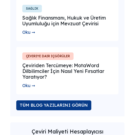
SAĞLIK
Sağlık Finansmanı, Hukuk ve Üretim
Uyumluluğu için Mevzuat Çevirisi
Oku ➞
ÇEVİRİYE DAİR İÇGÖRÜLER
Çeviriden Tercümeye: MotaWord
Dilbilimciler İçin Nasıl Yeni Fırsatlar
Yaratıyor?
Oku ➞
TÜM BLOG YAZILARINI GÖRÜN
Çeviri Maliyeti Hesaplayıcısı