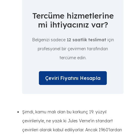
Tercüme hizmetlerine
mi ihtiyacınız var?
Belgenizi sadece
12 saatlik teslimat
için
profesyonel bir çevirmen tarafından
tercüme edin.
Çeviri Fiyatını Hesapla
Şimdi, kamu malı olan bu korkunç 19. yüzyıl
çevirileriyle, ne yazık ki Jules Verne'in standart
çevirileri olarak kabul ediliyorlar. Ancak 1960'lardan