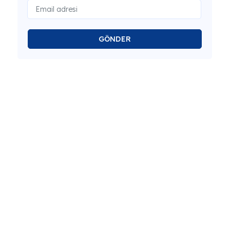
GÖNDER