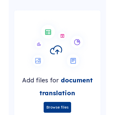
Add files for
document
translation
Browse files