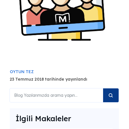
OYTUN TEZ
23 Temmuz 2018 tarihinde yayınlandı
İlgili Makaleler