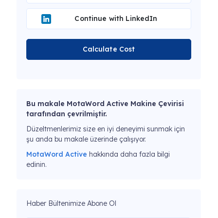
Continue with LinkedIn
Calculate Cost
Bu makale MotaWord Active Makine Çevirisi
tarafından çevrilmiştir.
Düzeltmenlerimiz size en iyi deneyimi sunmak için
şu anda bu makale üzerinde çalışıyor.
MotaWord Active
hakkında daha fazla bilgi
edinin.
Haber Bültenimize Abone Ol