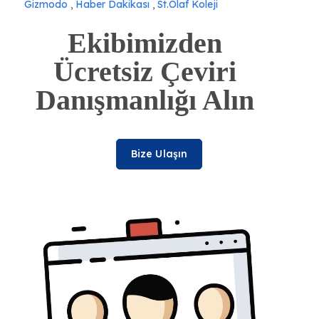
Gizmodo
,
Haber Dakikası
,
St.Olaf Koleji
Ekibimizden
Ücretsiz Çeviri
Danışmanlığı Alın
Bize Ulaşın