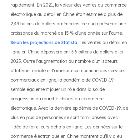
rapidement. En 2021, la valeur des ventes du commerce
électronique au détail en Chine était estimée à plus de
2,49 billions de dollars américains, ce qui représente une
croissance du marché de 15 % d'une année sur l'autre.
Selon les projections de Statista
, les ventes au détail en
ligne en Chine dépasseraient 3,6 billions de dollars d'ici
2025. Outre l'augmentation du nombre d'utilisateurs
d'Internet mobile et l'amélioration continue des services
commerciaux en ligne, la pandémie de COVID-19
semble également jouer un rôle dans la solide
progression du marché chinois du commerce
électronique. Avec la dernière épidémie de COVID-19, de
plus en plus de personnes se sont familiarisées avec
l'idée de faire leurs achats en ligne. Les données sur le
commerce électronique en Chine montrent qu'il y a eu