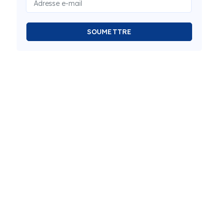
SOUMETTRE