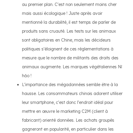
au premier plan. C'est non seulement moins cher
mais aussi écologique ! Juste après avoir
mentionné la durabilité, il est temps de parler de
produits sans cruauté. Les tests sur les animaux
sont obligatoires en Chine, mais les décideurs
politiques s'éloignent de ces réglementations à
mesure que le nombre de militants des droits des
animaux augmente. Les marques végétaliennes Nǐ
hǎo !
L'importance des mégadonnées semble être à la
hausse. Les consommateurs chinois adorent utiliser
leur smartphone, c'est donc l'endroit idéal pour
mettre en œuvre le marketing C2M (client à
fabricant) orienté données. Les achats groupés
gagneront en popularité, en particulier dans les