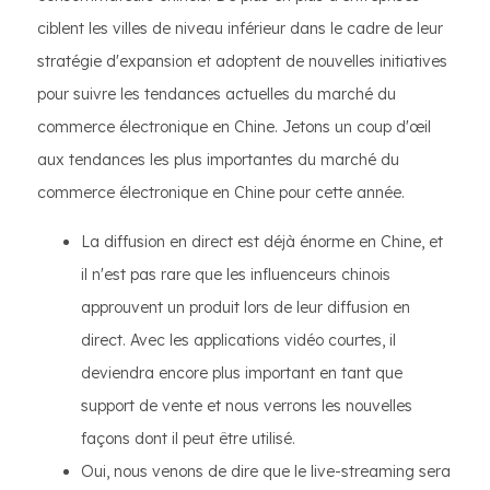
ciblent les villes de niveau inférieur dans le cadre de leur
stratégie d'expansion et adoptent de nouvelles initiatives
pour suivre les tendances actuelles du marché du
commerce électronique en Chine. Jetons un coup d'œil
aux tendances les plus importantes du marché du
commerce électronique en Chine pour cette année.
La diffusion en direct est déjà énorme en Chine, et
il n'est pas rare que les influenceurs chinois
approuvent un produit lors de leur diffusion en
direct. Avec les applications vidéo courtes, il
deviendra encore plus important en tant que
support de vente et nous verrons les nouvelles
façons dont il peut être utilisé.
Oui, nous venons de dire que le live-streaming sera