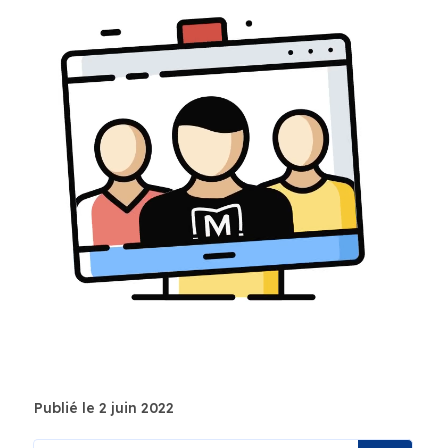
Publié le 2 juin 2022