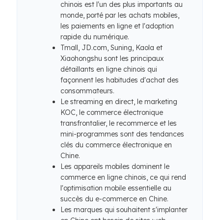
chinois est l'un des plus importants au
monde, porté par les achats mobiles,
les paiements en ligne et l'adoption
rapide du numérique.
Tmall, JD.com, Suning, Kaola et
Xiaohongshu sont les principaux
détaillants en ligne chinois qui
façonnent les habitudes d'achat des
consommateurs.
Le streaming en direct, le marketing
KOC, le commerce électronique
transfrontalier, le recommerce et les
mini-programmes sont des tendances
clés du commerce électronique en
Chine.
Les appareils mobiles dominent le
commerce en ligne chinois, ce qui rend
l'optimisation mobile essentielle au
succès du e-commerce en Chine.
Les marques qui souhaitent s'implanter