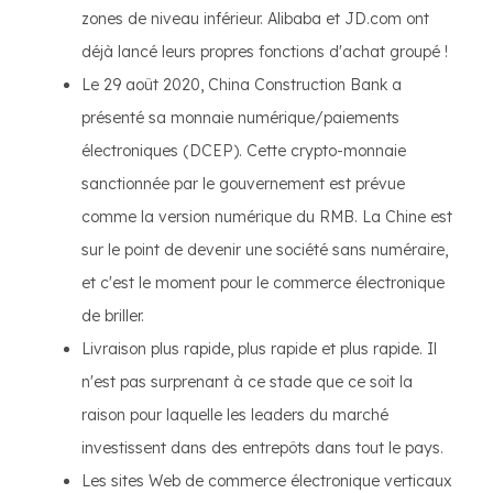
zones de niveau inférieur. Alibaba et JD.com ont
déjà lancé leurs propres fonctions d'achat groupé !
Le 29 août 2020, China Construction Bank a
présenté sa monnaie numérique/paiements
électroniques (DCEP). Cette crypto-monnaie
sanctionnée par le gouvernement est prévue
comme la version numérique du RMB. La Chine est
sur le point de devenir une société sans numéraire,
et c'est le moment pour le commerce électronique
de briller.
Livraison plus rapide, plus rapide et plus rapide. Il
n'est pas surprenant à ce stade que ce soit la
raison pour laquelle les leaders du marché
investissent dans des entrepôts dans tout le pays.
Les sites Web de commerce électronique verticaux