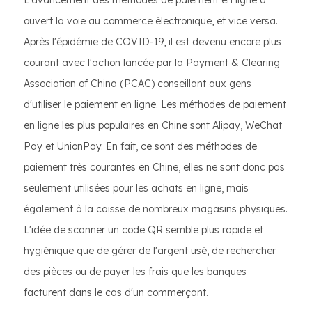
ouvert la voie au commerce électronique, et vice versa.
Après l'épidémie de COVID-19, il est devenu encore plus
courant avec l'action lancée par la Payment & Clearing
Association of China (PCAC) conseillant aux gens
d'utiliser le paiement en ligne. Les méthodes de paiement
en ligne les plus populaires en Chine sont Alipay, WeChat
Pay et UnionPay. En fait, ce sont des méthodes de
paiement très courantes en Chine, elles ne sont donc pas
seulement utilisées pour les achats en ligne, mais
également à la caisse de nombreux magasins physiques.
L'idée de scanner un code QR semble plus rapide et
hygiénique que de gérer de l'argent usé, de rechercher
des pièces ou de payer les frais que les banques
facturent dans le cas d'un commerçant.