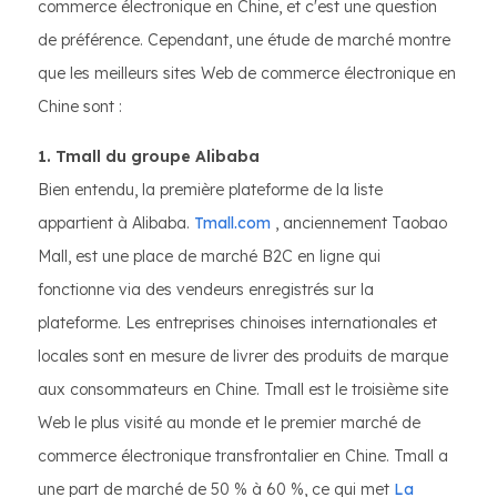
commerce électronique en Chine, et c'est une question
de préférence. Cependant, une étude de marché montre
que les meilleurs sites Web de commerce électronique en
Chine sont :
1. Tmall du groupe Alibaba
Bien entendu, la première plateforme de la liste
appartient à Alibaba.
Tmall.com
, anciennement Taobao
Mall, est une place de marché B2C en ligne qui
fonctionne via des vendeurs enregistrés sur la
plateforme. Les entreprises chinoises internationales et
locales sont en mesure de livrer des produits de marque
aux consommateurs en Chine. Tmall est le troisième site
Web le plus visité au monde et le premier marché de
commerce électronique transfrontalier en Chine. Tmall a
une part de marché de 50 % à 60 %, ce qui met
La