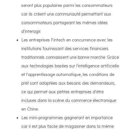
seront plus populaires parmi les consommateurs
car ils créent une communauté permettant aux
consommateurs partageant les mêmes idées
d'interagir.
Les entreprises Fintech en concurrence avec les
institutions fournissant des services financiers
traditionnels connaissent une bonne marche. Grâce
aux technologies basées sur l'intelligence artificielle
et l'apprentissage automatique, les conditions de
prêt sont adaptées aux besoins des demandeurs,
ce qui permet aux petites entreprises d'être
incluses dans la scène du commerce électronique
en Chine.
Les mini-programmes gagneront en importance
car il est plus facile de magasiner dans la même