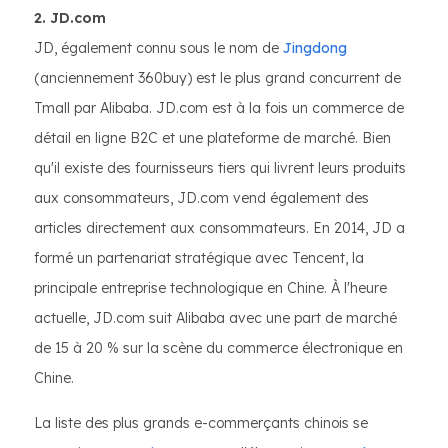
2. JD.com
JD, également connu sous le nom de
Jingdong
(anciennement 360buy) est le plus grand concurrent de
Tmall par Alibaba. JD.com est à la fois un commerce de
détail en ligne B2C et une plateforme de marché. Bien
qu'il existe des fournisseurs tiers qui livrent leurs produits
aux consommateurs, JD.com vend également des
articles directement aux consommateurs. En 2014, JD a
formé un partenariat stratégique avec Tencent, la
principale entreprise technologique en Chine. À l'heure
actuelle, JD.com suit Alibaba avec une part de marché
de 15 à 20 % sur la scène du commerce électronique en
Chine.
La liste des plus grands e-commerçants chinois se