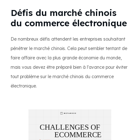
Défis du marché chinois
du commerce électronique
De nombreux défis attendent les entreprises souhaitant
pénétrer le marché chinois. Cela peut sembler tentant de
faire affaire avec la plus grande économie du monde,
mais vous devez être préparé bien à l'avance pour éviter
tout problème sur le marché chinois du commerce
électronique.
CHALLENGES OF
ECOMMERCE