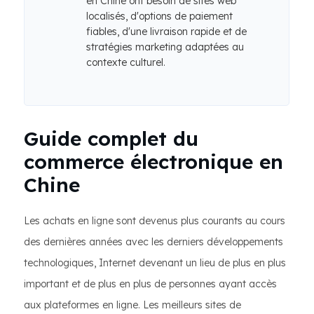
en Chine ont besoin de sites web
localisés, d'options de paiement
fiables, d'une livraison rapide et de
stratégies marketing adaptées au
contexte culturel.
Guide complet du
commerce électronique en
Chine
Les achats en ligne sont devenus plus courants au cours
des dernières années avec les derniers développements
technologiques, Internet devenant un lieu de plus en plus
important et de plus en plus de personnes ayant accès
aux plateformes en ligne. Les meilleurs sites de