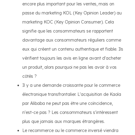
encore plus important pour les ventes, mais on
passe du marketing KOL (Key Opinion Leader) au
marketing KOC (Key Opinion Consumer). Cela
signifie que les consommateurs se rapportent
davantage aux consommateurs réguliers comme
eux qui créent un contenu authentique et fiable. Ils
vérifient toujours les avis en ligne avant d'acheter
un produit, alors pourquoi ne pas les avoir à vos
côtés ?
Il y a une demande croissante pour le commerce
électronique transfrontalier. L'acquisition de Kaola
par Alibaba ne peut pas être une coïncidence,
n'est-ce pas ? Les consommateurs s'intéressent
plus que jamais aux marques étrangères.
Le recommerce ou le commerce inversé viendra