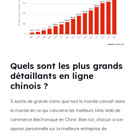
Quels sont les plus grands
détaillants en ligne
chinois ?
Il existe de grands noms que tout le monde connaît dans
le monde en ce qui concerne les meilleurs sites Web de
commerce électronique en Chine. Bien sûr, chacun a son
opinion personnelle sur la meilleure entreprise de