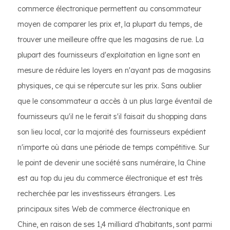
commerce électronique permettent au consommateur
moyen de comparer les prix et, la plupart du temps, de
trouver une meilleure offre que les magasins de rue. La
plupart des fournisseurs d'exploitation en ligne sont en
mesure de réduire les loyers en n'ayant pas de magasins
physiques, ce qui se répercute sur les prix. Sans oublier
que le consommateur a accès à un plus large éventail de
fournisseurs qu'il ne le ferait s'il faisait du shopping dans
son lieu local, car la majorité des fournisseurs expédient
n'importe où dans une période de temps compétitive. Sur
le point de devenir une société sans numéraire, la Chine
est au top du jeu du commerce électronique et est très
recherchée par les investisseurs étrangers. Les
principaux sites Web de commerce électronique en
Chine, en raison de ses 1,4 milliard d'habitants, sont parmi