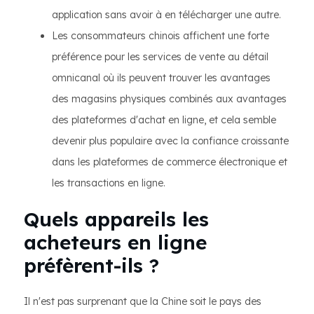
application sans avoir à en télécharger une autre.
Les consommateurs chinois affichent une forte
préférence pour les services de vente au détail
omnicanal où ils peuvent trouver les avantages
des magasins physiques combinés aux avantages
des plateformes d'achat en ligne, et cela semble
devenir plus populaire avec la confiance croissante
dans les plateformes de commerce électronique et
les transactions en ligne.
Quels appareils les
acheteurs en ligne
préfèrent-ils ?
Il n'est pas surprenant que la Chine soit le pays des