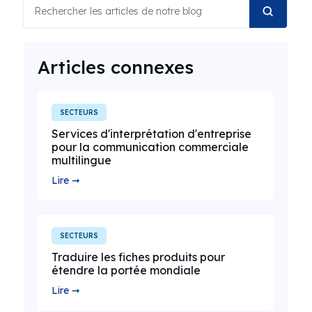
Articles connexes
SECTEURS
Services d'interprétation d'entreprise
pour la communication commerciale
multilingue
Lire ➞
SECTEURS
Traduire les fiches produits pour
étendre la portée mondiale
Lire ➞