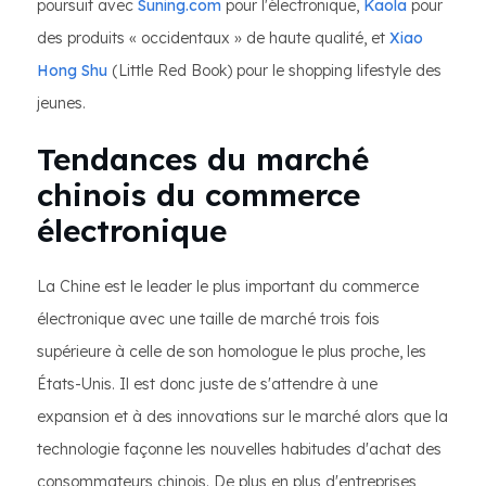
poursuit avec
Suning.com
pour l'électronique,
Kaola
pour
des produits « occidentaux » de haute qualité, et
Xiao
Hong Shu
(Little Red Book) pour le shopping lifestyle des
jeunes.
Tendances du marché
chinois du commerce
électronique
La Chine est le leader le plus important du commerce
électronique avec une taille de marché trois fois
supérieure à celle de son homologue le plus proche, les
États-Unis. Il est donc juste de s'attendre à une
expansion et à des innovations sur le marché alors que la
technologie façonne les nouvelles habitudes d'achat des
consommateurs chinois. De plus en plus d'entreprises