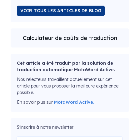
VOIR TOUS LES ARTICLES DE BLOG
Calculateur de coûts de traduction
Cet article a été traduit par la solution de
traduction automatique MotaWord Active.
Nos relecteurs travaillent actuellement sur cet
article pour vous proposer la meilleure expérience
possible.
En savoir plus sur
MotaWord Active.
S'inscrire à notre newsletter