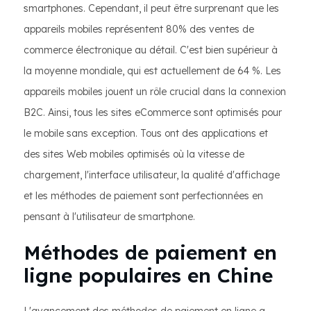
smartphones. Cependant, il peut être surprenant que les
appareils mobiles représentent 80% des ventes de
commerce électronique au détail. C'est bien supérieur à
la moyenne mondiale, qui est actuellement de 64 %. Les
appareils mobiles jouent un rôle crucial dans la connexion
B2C. Ainsi, tous les sites eCommerce sont optimisés pour
le mobile sans exception. Tous ont des applications et
des sites Web mobiles optimisés où la vitesse de
chargement, l'interface utilisateur, la qualité d'affichage
et les méthodes de paiement sont perfectionnées en
pensant à l'utilisateur de smartphone.
Méthodes de paiement en
ligne populaires en Chine
L'avancement des méthodes de paiement en ligne a