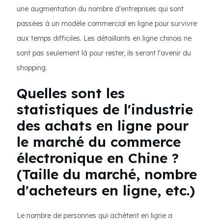
une augmentation du nombre d'entreprises qui sont
passées à un modèle commercial en ligne pour survivre
aux temps difficiles. Les détaillants en ligne chinois ne
sont pas seulement là pour rester, ils seront l'avenir du
shopping.
Quelles sont les
statistiques de l'industrie
des achats en ligne pour
le marché du commerce
électronique en Chine ?
(Taille du marché, nombre
d'acheteurs en ligne, etc.)
Le nombre de personnes qui achètent en ligne a