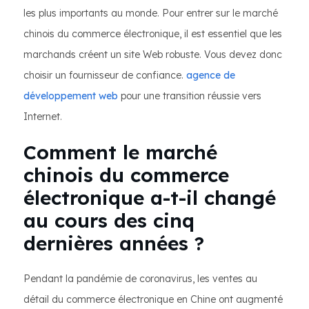
les plus importants au monde. Pour entrer sur le marché
chinois du commerce électronique, il est essentiel que les
marchands créent un site Web robuste. Vous devez donc
choisir un fournisseur de confiance.
agence de
développement web
pour une transition réussie vers
Internet.
Comment le marché
chinois du commerce
électronique a-t-il changé
au cours des cinq
dernières années ?
Pendant la pandémie de coronavirus, les ventes au
détail du commerce électronique en Chine ont augmenté