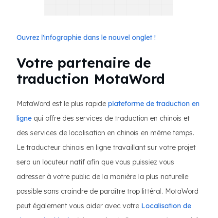
Ouvrez l'infographie dans le nouvel onglet !
Votre partenaire de
traduction MotaWord
MotaWord est le plus rapide
plateforme de traduction en
ligne
qui offre des services de traduction en chinois et
des services de localisation en chinois en même temps.
Le traducteur chinois en ligne travaillant sur votre projet
sera un locuteur natif afin que vous puissiez vous
adresser à votre public de la manière la plus naturelle
possible sans craindre de paraître trop littéral. MotaWord
peut également vous aider avec votre
Localisation de