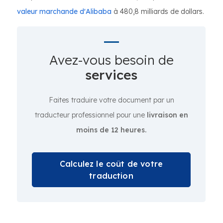
valeur marchande d'Alibaba
à 480,8 milliards de dollars.
Avez-vous besoin de
services
Faites traduire votre document par un
traducteur professionnel pour une
livraison en
moins de 12 heures.
Calculez le coût de votre
traduction