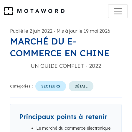
Publié le 2 juin 2022
Mis à jour le 19 mai 2026
-
MARCHÉ DU E-
COMMERCE EN CHINE
UN GUIDE COMPLET - 2022
Catégories :
SECTEURS
DÉTAIL
Principaux points à retenir
Le marché du commerce électronique