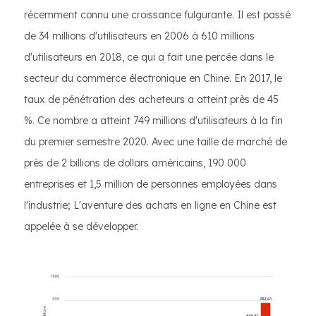
récemment connu une croissance fulgurante. Il est passé
de 34 millions d'utilisateurs en 2006 à 610 millions
d'utilisateurs en 2018, ce qui a fait une percée dans le
secteur du commerce électronique en Chine. En 2017, le
taux de pénétration des acheteurs a atteint près de 45
%. Ce nombre a atteint 749 millions d'utilisateurs à la fin
du premier semestre 2020. Avec une taille de marché de
près de 2 billions de dollars américains, 190 000
entreprises et 1,5 million de personnes employées dans
l'industrie; L'aventure des achats en ligne en Chine est
appelée à se développer.