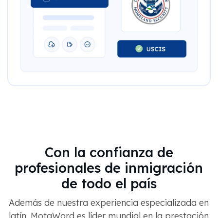
Con la confianza de
profesionales de inmigración
de todo el país
Además de nuestra experiencia especializada en
latín, MotaWord es líder mundial en la prestación