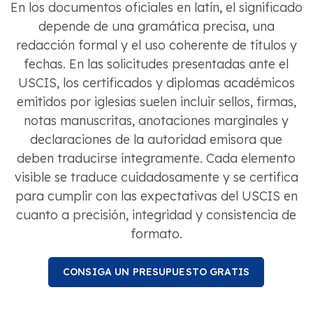
En los documentos oficiales en latín, el significado
depende de una gramática precisa, una
redacción formal y el uso coherente de títulos y
fechas. En las solicitudes presentadas ante el
USCIS, los certificados y diplomas académicos
emitidos por iglesias suelen incluir sellos, firmas,
notas manuscritas, anotaciones marginales y
declaraciones de la autoridad emisora ​​que
deben traducirse íntegramente. Cada elemento
visible se traduce cuidadosamente y se certifica
para cumplir con las expectativas del USCIS en
cuanto a precisión, integridad y consistencia de
formato.
CONSIGA UN PRESUPUESTO GRATIS