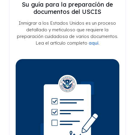
Su guía para la preparación de
documentos del USCIS
Inmigrar a los Estados Unidos es un proceso
detallado y meticuloso que requiere la
preparación cuidadosa de varios documentos.
Lea el artículo completo
aquí
.