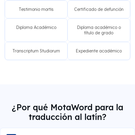
Testimonio mortis
Certificado de defunción
Diploma Académico
Diploma académico o
título de grado
Transcriptum Studiorum
Expediente académico
¿Por qué MotaWord para la
traducción al latín?