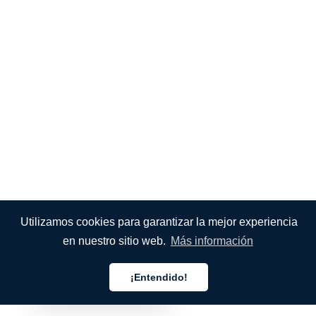
Utilizamos cookies para garantizar la mejor experiencia
en nuestro sitio web.
Más información
¡Entendido!
Español