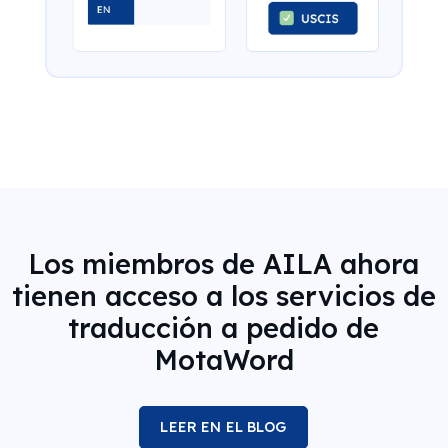
Los miembros de AILA ahora
tienen acceso a los servicios de
traducción a pedido de
MotaWord
LEER EN EL BLOG