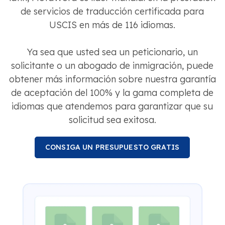
de servicios de traducción certificada para
USCIS en más de 116 idiomas.
Ya sea que usted sea un peticionario, un
solicitante o un abogado de inmigración, puede
obtener más información sobre nuestra garantía
de aceptación del 100% y la gama completa de
idiomas que atendemos para garantizar que su
solicitud sea exitosa.
CONSIGA UN PRESUPUESTO GRATIS