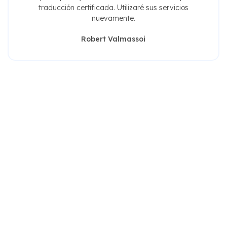
traducción certificada. Utilizaré sus servicios
nuevamente.
Robert Valmassoi