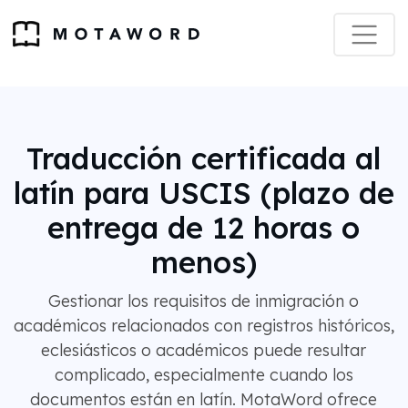
Traducción certificada al
latín para USCIS (plazo de
entrega de 12 horas o
menos)
Gestionar los requisitos de inmigración o
académicos relacionados con registros históricos,
eclesiásticos o académicos puede resultar
complicado, especialmente cuando los
documentos están en latín. MotaWord ofrece