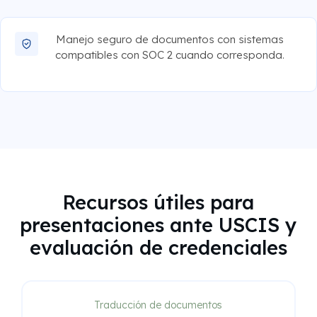
Manejo seguro de documentos con sistemas
compatibles con SOC 2 cuando corresponda.
Recursos útiles para
presentaciones ante USCIS y
evaluación de credenciales
Traducción de documentos