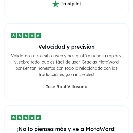
Velocidad y precisión
Validamos otros sitios web y nos gustó mucho la rapidez
y, sobre todo, que es fácil de usar. Gracias MotaWord
por ser tan honestos con todo lo relacionado con las
traducciones, ¡son increíbles!
Jose Raul Villasana
¡No lo pienses más y ve a MotaWord!