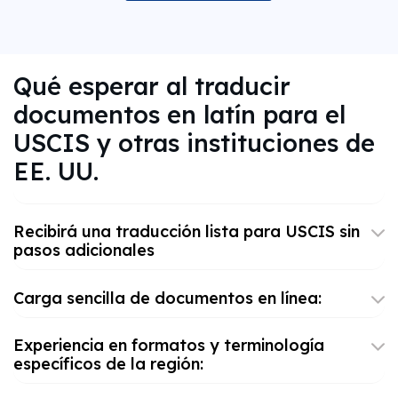
Qué esperar al traducir
documentos en latín para el
USCIS y otras instituciones de
EE. UU.
Recibirá una traducción lista para USCIS sin
pasos adicionales
Carga sencilla de documentos en línea:
Experiencia en formatos y terminología
específicos de la región: