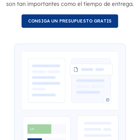
son tan importantes como el tiempo de entrega.
CONSIGA UN PRESUPUESTO GRATIS