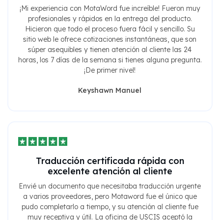
¡Mi experiencia con MotaWord fue increíble! Fueron muy
profesionales y rápidos en la entrega del producto.
Hicieron que todo el proceso fuera fácil y sencillo. Su
sitio web le ofrece cotizaciones instantáneas, que son
súper asequibles y tienen atención al cliente las 24
horas, los 7 días de la semana si tienes alguna pregunta.
¡De primer nivel!
Keyshawn Manuel
Traducción certificada rápida con
excelente atención al cliente
Envié un documento que necesitaba traducción urgente
a varios proveedores, pero Motaword fue el único que
pudo completarlo a tiempo, y su atención al cliente fue
muy receptiva y útil. La oficina de USCIS aceptó la