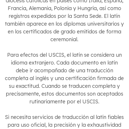
diócesis católicas en países como Italia, España,
Francia, Alemania, Polonia y Hungría, así como
registros expedidos por la Santa Sede. El latín
también aparece en los diplomas universitarios y
en los certificados de grado emitidos de forma
ceremonial.
Para efectos del USCIS, el latín se considera un
idioma extranjero. Cada documento en latín
debe ir acompañado de una traducción
completa al inglés y una certificación firmada de
su exactitud. Cuando se traducen completa y
precisamente, estos documentos son aceptados
rutinariamente por el USCIS.
Si necesita servicios de traducción al latín fiables
para uso oficial, la precisión y la exhaustividad