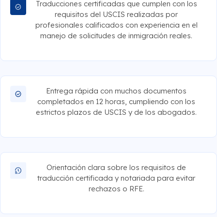
Traducciones certificadas que cumplen con los
requisitos del USCIS realizadas por
profesionales calificados con experiencia en el
manejo de solicitudes de inmigración reales.
Entrega rápida con muchos documentos
completados en 12 horas, cumpliendo con los
estrictos plazos de USCIS y de los abogados.
Orientación clara sobre los requisitos de
traducción certificada y notariada para evitar
rechazos o RFE.