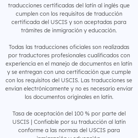
traducciones certificadas del latín al inglés que
cumplen con los requisitos de traducción
certificada del USCIS y son aceptadas para
trámites de inmigración y educación.
Todas las traducciones oficiales son realizadas
por traductores profesionales cualificados con
experiencia en el manejo de documentos en latín
y se entregan con una certificación que cumple
con los requisitos del USCIS. Las traducciones se
envían electrónicamente y no es necesario enviar
los documentos originales en latín.
Tasa de aceptación del 100 % por parte del
USCIS | Confiable por su traducción al latín
conforme a las normas del USCIS para