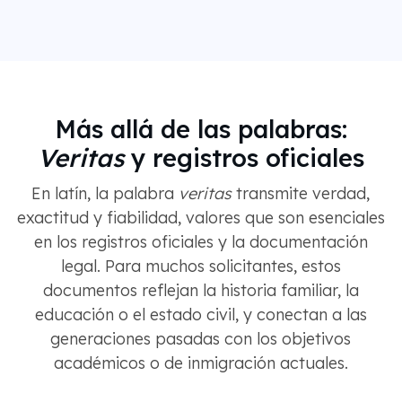
Más allá de las palabras:
Veritas
y registros oficiales
En latín, la palabra
veritas
transmite verdad,
exactitud y fiabilidad, valores que son esenciales
en los registros oficiales y la documentación
legal. Para muchos solicitantes, estos
documentos reflejan la historia familiar, la
educación o el estado civil, y conectan a las
generaciones pasadas con los objetivos
académicos o de inmigración actuales.