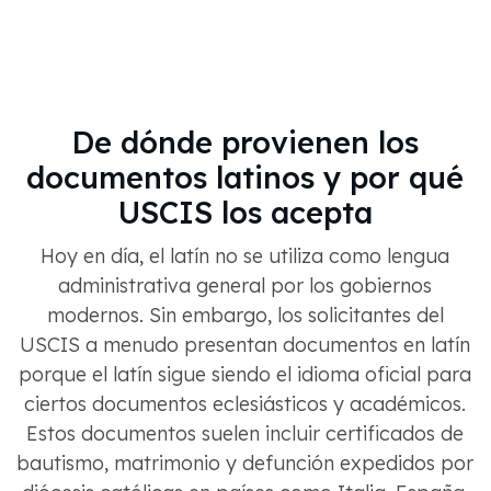
De dónde provienen los
documentos latinos y por qué
USCIS los acepta
Hoy en día, el latín no se utiliza como lengua
administrativa general por los gobiernos
modernos. Sin embargo, los solicitantes del
USCIS a menudo presentan documentos en latín
porque el latín sigue siendo el idioma oficial para
ciertos documentos eclesiásticos y académicos.
Estos documentos suelen incluir certificados de
bautismo, matrimonio y defunción expedidos por