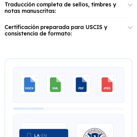
Traducción completa de sellos, timbres y
notas manuscritas:
Certificación preparada para USCIS y
consistencia de formato: