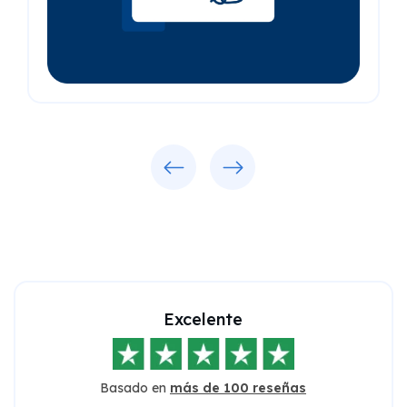
Previous
Next
Excelente
Basado en
más de 100 reseñas