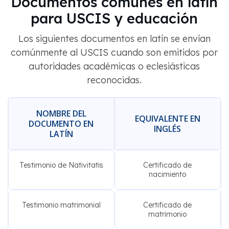
Documentos comunes en latín
para USCIS y educación
Los siguientes documentos en latín se envían
comúnmente al USCIS cuando son emitidos por
autoridades académicas o eclesiásticas
reconocidas.
NOMBRE DEL
EQUIVALENTE EN
DOCUMENTO EN
INGLÉS
LATÍN
Testimonio de Nativitatis
Certificado de
nacimiento
Testimonio matrimonial
Certificado de
matrimonio