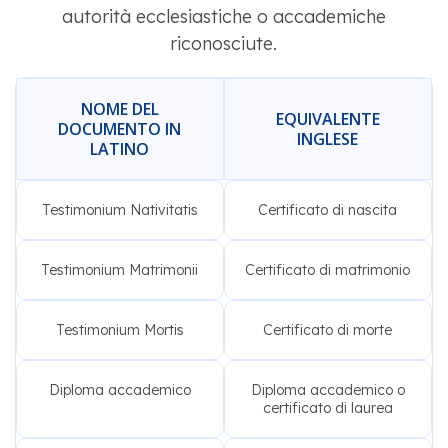
autorità ecclesiastiche o accademiche
riconosciute.
NOME DEL
EQUIVALENTE
DOCUMENTO IN
INGLESE
LATINO
Testimonium Nativitatis
Certificato di nascita
Testimonium Matrimonii
Certificato di matrimonio
Testimonium Mortis
Certificato di morte
Diploma accademico
Diploma accademico o
certificato di laurea