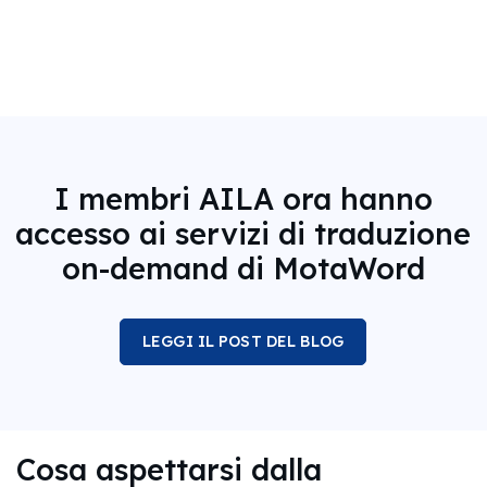
I membri AILA ora hanno
accesso ai servizi di traduzione
on-demand di MotaWord
LEGGI IL POST DEL BLOG
Cosa aspettarsi dalla