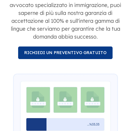
avvocato specializzato in immigrazione, puoi
saperne di più sulla nostra garanzia di
accettazione al 100% e sull'intera gamma di
lingue che serviamo per garantire che la tua
domanda abbia successo.
RICHIEDI UN PREVENTIVO GRATUITO