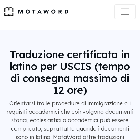
Traduzione certificata in
latino per USCIS (tempo
di consegna massimo di
12 ore)
Orientarsi tra le procedure di immigrazione o i
requisiti accademici che coinvolgono documenti
storici, ecclesiastici o accademici può essere
complicato, soprattutto quando i documenti
sono in latino. MotaWord offre traduzioni