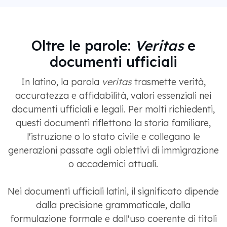
Oltre le parole:
Veritas
e
documenti ufficiali
In latino, la parola
veritas
trasmette verità,
accuratezza e affidabilità, valori essenziali nei
documenti ufficiali e legali. Per molti richiedenti,
questi documenti riflettono la storia familiare,
l'istruzione o lo stato civile e collegano le
generazioni passate agli obiettivi di immigrazione
o accademici attuali.
Nei documenti ufficiali latini, il significato dipende
dalla precisione grammaticale, dalla
formulazione formale e dall'uso coerente di titoli