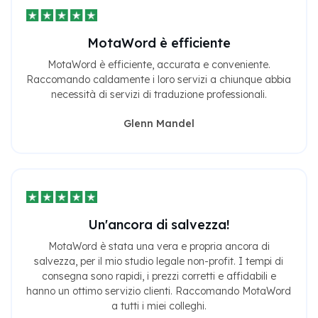
MotaWord è efficiente
MotaWord è efficiente, accurata e conveniente.
Raccomando caldamente i loro servizi a chiunque abbia
necessità di servizi di traduzione professionali.
Glenn Mandel
Un'ancora di salvezza!
MotaWord è stata una vera e propria ancora di
salvezza, per il mio studio legale non-profit. I tempi di
consegna sono rapidi, i prezzi corretti e affidabili e
hanno un ottimo servizio clienti. Raccomando MotaWord
a tutti i miei colleghi.