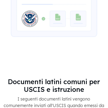
Documenti latini comuni per
USCIS e istruzione
I seguenti documenti latini vengono
comunemente inviati all'USCIS quando emessi da