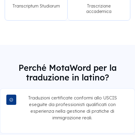
Transcriptum Studiorum
Trascrizione
accademica
Perché MotaWord per la
traduzione in latino?
Traduzioni certificate conformi allo USCIS
eseguite da professionisti qualificati con
esperienza nella gestione di pratiche di
immigrazione reali.