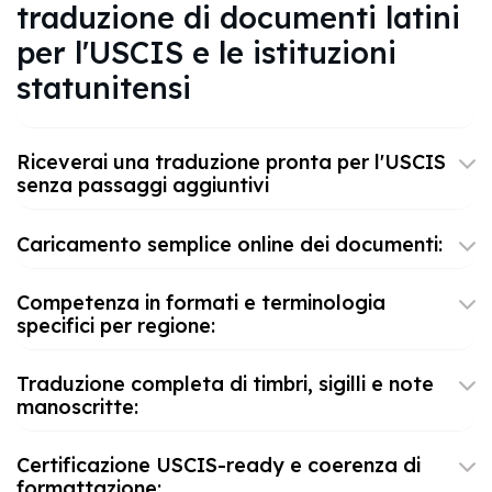
traduzione di documenti latini
per l'USCIS e le istituzioni
statunitensi
Riceverai una traduzione pronta per l'USCIS
senza passaggi aggiuntivi
Caricamento semplice online dei documenti:
Competenza in formati e terminologia
specifici per regione:
Traduzione completa di timbri, sigilli e note
manoscritte:
Certificazione USCIS-ready e coerenza di
formattazione: