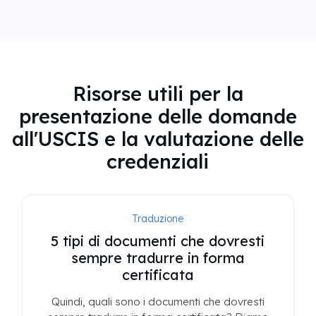
Risorse utili per la
presentazione delle domande
all'USCIS e la valutazione delle
credenziali
Traduzione
5 tipi di documenti che dovresti
sempre tradurre in forma
certificata
Quindi, quali sono i documenti che dovresti