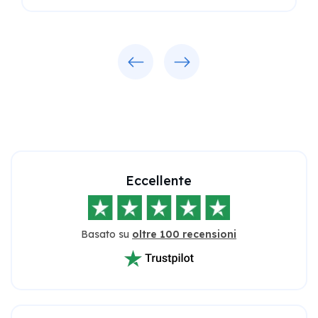
Previous
Next
Eccellente
Basato su
oltre 100 recensioni