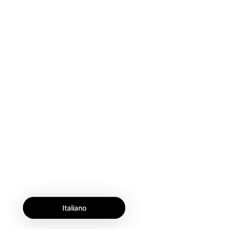
Italiano