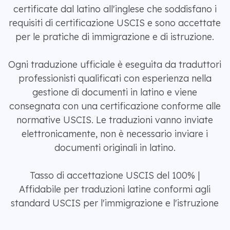
certificate dal latino all'inglese che soddisfano i
requisiti di certificazione USCIS e sono accettate
per le pratiche di immigrazione e di istruzione.
Ogni traduzione ufficiale è eseguita da traduttori
professionisti qualificati con esperienza nella
gestione di documenti in latino e viene
consegnata con una certificazione conforme alle
normative USCIS. Le traduzioni vanno inviate
elettronicamente, non è necessario inviare i
documenti originali in latino.
Tasso di accettazione USCIS del 100% |
Affidabile per traduzioni latine conformi agli
standard USCIS per l'immigrazione e l'istruzione