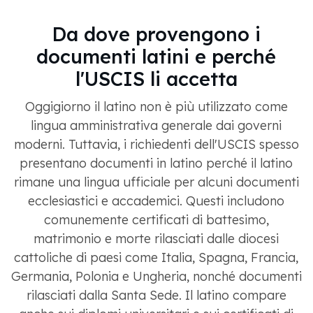
Da dove provengono i
documenti latini e perché
l'USCIS li accetta
Oggigiorno il latino non è più utilizzato come
lingua amministrativa generale dai governi
moderni. Tuttavia, i richiedenti dell'USCIS spesso
presentano documenti in latino perché il latino
rimane una lingua ufficiale per alcuni documenti
ecclesiastici e accademici. Questi includono
comunemente certificati di battesimo,
matrimonio e morte rilasciati dalle diocesi
cattoliche di paesi come Italia, Spagna, Francia,
Germania, Polonia e Ungheria, nonché documenti
rilasciati dalla Santa Sede. Il latino compare