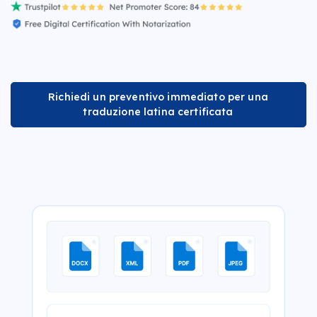
Richiedi un preventivo immediato per una
traduzione latina certificata