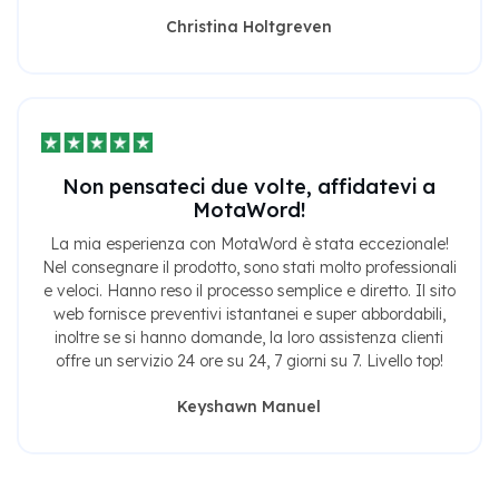
Christina Holtgreven
Non pensateci due volte, affidatevi a
MotaWord!
La mia esperienza con MotaWord è stata eccezionale!
Nel consegnare il prodotto, sono stati molto professionali
e veloci. Hanno reso il processo semplice e diretto. Il sito
web fornisce preventivi istantanei e super abbordabili,
inoltre se si hanno domande, la loro assistenza clienti
offre un servizio 24 ore su 24, 7 giorni su 7. Livello top!
Keyshawn Manuel