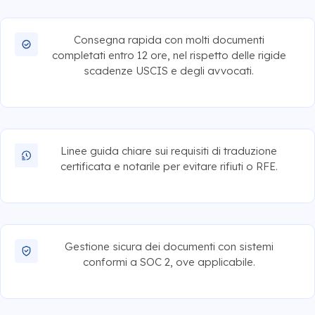
Consegna rapida con molti documenti
completati entro 12 ore, nel rispetto delle rigide
scadenze USCIS e degli avvocati.
Linee guida chiare sui requisiti di traduzione
certificata e notarile per evitare rifiuti o RFE.
Gestione sicura dei documenti con sistemi
conformi a SOC 2, ove applicabile.