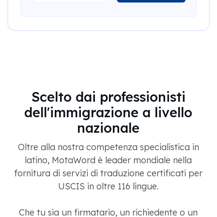
Scelto dai professionisti
dell'immigrazione a livello
nazionale
Oltre alla nostra competenza specialistica in
latino, MotaWord è leader mondiale nella
fornitura di servizi di traduzione certificati per
USCIS in oltre 116 lingue.
Che tu sia un firmatario, un richiedente o un