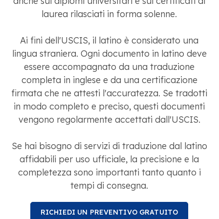
anche sui diplomi universitari e sui certificati di
laurea rilasciati in forma solenne.
Ai fini dell'USCIS, il latino è considerato una
lingua straniera. Ogni documento in latino deve
essere accompagnato da una traduzione
completa in inglese e da una certificazione
firmata che ne attesti l'accuratezza. Se tradotti
in modo completo e preciso, questi documenti
vengono regolarmente accettati dall'USCIS.
Se hai bisogno di servizi di traduzione dal latino
affidabili per uso ufficiale, la precisione e la
completezza sono importanti tanto quanto i
tempi di consegna.
RICHIEDI UN PREVENTIVO GRATUITO