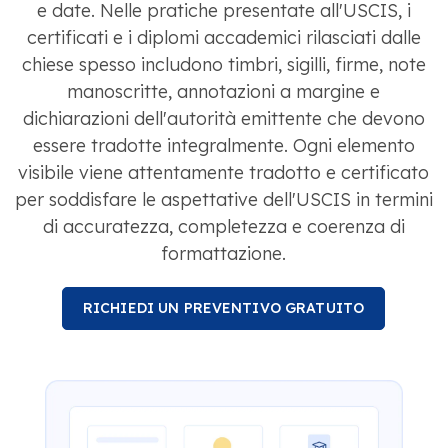
e date. Nelle pratiche presentate all'USCIS, i
certificati e i diplomi accademici rilasciati dalle
chiese spesso includono timbri, sigilli, firme, note
manoscritte, annotazioni a margine e
dichiarazioni dell'autorità emittente che devono
essere tradotte integralmente. Ogni elemento
visibile viene attentamente tradotto e certificato
per soddisfare le aspettative dell'USCIS in termini
di accuratezza, completezza e coerenza di
formattazione.
RICHIEDI UN PREVENTIVO GRATUITO