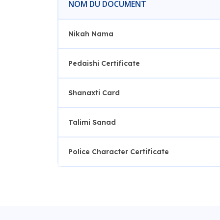
NOM DU DOCUMENT
Nikah Nama
Pedaishi Certificate
Shanaxti Card
Talimi Sanad
Police Character Certificate