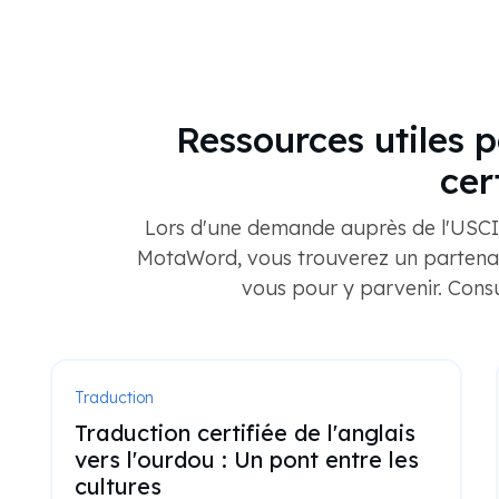
Ressources utiles p
cer
Lors d'une demande auprès de l'USCIS
MotaWord, vous trouverez un partenair
vous pour y parvenir. Cons
Traduction
Traduction certifiée de l'anglais
vers l'ourdou : Un pont entre les
cultures