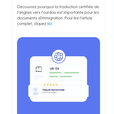
Découvrez pourquoi la traduction certifiée de
l'anglais vers l'ourdou est importante pour les
documents d'immigration. Pour lire l'article
complet, cliquez
ici
.