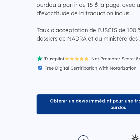
ourdou à partir de 15 $ la page, avec u
d'exactitude de la traduction inclus.
Taux d'acceptation de l'USCIS de 100 %
dossiers de NADRA et du ministère des 
Obtenir un devis immédiat pour une tra
ourdou