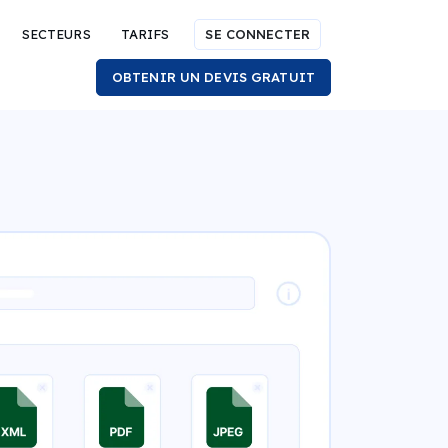
SECTEURS
TARIFS
SE CONNECTER
OBTENIR UN DEVIS GRATUIT