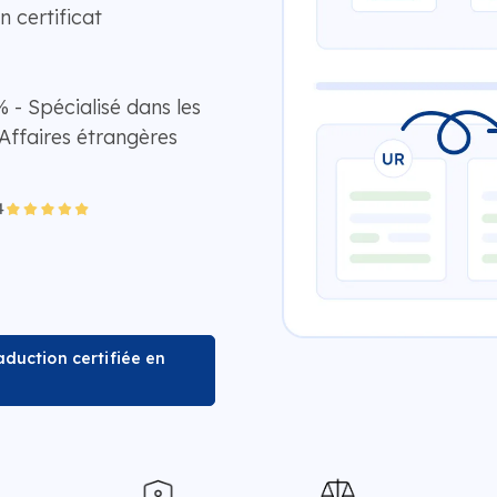
n certificat
 - Spécialisé dans les
Affaires étrangères
duction certifiée en