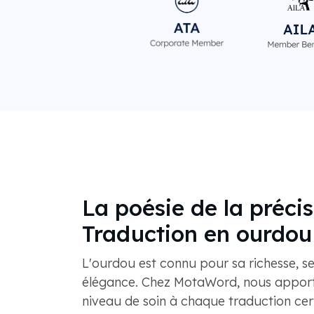
La poésie de la précis
Traduction en ourdou
L'ourdou est connu pour sa richesse, s
élégance. Chez MotaWord, nous appor
niveau de soin à chaque traduction cer