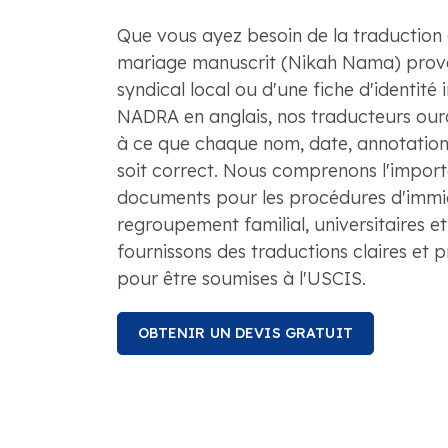
Que vous ayez besoin de la traduction 
mariage manuscrit (Nikah Nama) prove
syndical local ou d'une fiche d'identité 
NADRA en anglais, nos traducteurs ourd
à ce que chaque nom, date, annotation 
soit correct. Nous comprenons l'impor
documents pour les procédures d'immigr
regroupement familial, universitaires et
fournissons des traductions claires et 
pour être soumises à l'USCIS.
OBTENIR UN DEVIS GRATUIT