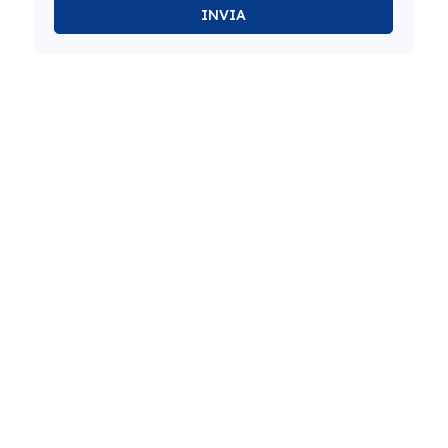
INVIA