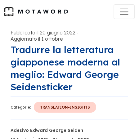
Pubblicato il 20 giugno 2022
-
Aggiornato il 1 ottobre
Tradurre la letteratura
giapponese moderna al
meglio: Edward George
Seidensticker
Categorie:
TRANSLATION-INSIGHTS
Adesivo Edward George Seiden