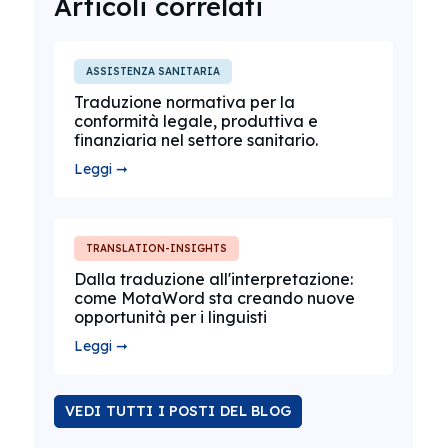
Articoli correlati
ASSISTENZA SANITARIA
Traduzione normativa per la
conformità legale, produttiva e
finanziaria nel settore sanitario.
Leggi ➞
TRANSLATION-INSIGHTS
Dalla traduzione all'interpretazione:
come MotaWord sta creando nuove
opportunità per i linguisti
Leggi ➞
VEDI TUTTI I POSTI DEL BLOG