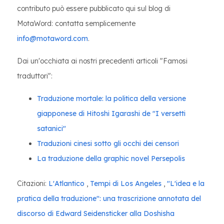
contributo può essere pubblicato qui sul blog di
MotaWord: contatta semplicemente
info@motaword.com
.
Dai un'occhiata ai nostri precedenti articoli "Famosi
traduttori":
Traduzione mortale: la politica della versione
giapponese di Hitoshi Igarashi de "I versetti
satanici"
Traduzioni cinesi sotto gli occhi dei censori
La traduzione della graphic novel Persepolis
Citazioni:
L'Atlantico
,
Tempi di Los Angeles
,
"L'idea e la
pratica della traduzione": una trascrizione annotata del
discorso di Edward Seidensticker alla Doshisha