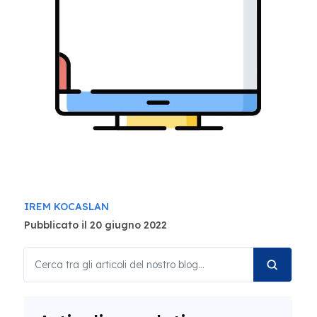
IREM KOCASLAN
Pubblicato il 20 giugno 2022