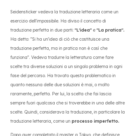
Seidensticker vedeva la traduzione letteraria come un
esercizio dell'impossibile. Ha diviso il concetto di
traduzione perfetta in due parti:
"L'idea"
e
"La pratica".
Ha detto: "Si ha un'idea di ciò che costituisce una
traduzione perfetta, ma in pratica non è così che
funziona". Vedeva tradurre la letteratura come fare
scelte tra diverse soluzioni a un singolo problema in ogni
fase del percorso. Ha trovato questo problematico in
quanto nessuna delle due soluzioni è mai, o molto
raramente, perfetta. Per lui, la scelta che fai lascia
sempre fuori qualcosa che si troverebbe in una delle altre
scelte. Quindi, considerava la traduzione, in particolare la
traduzione letteraria, come un
processo imperfetto.
Dopo aver completato il master a Tokyo, che definisce