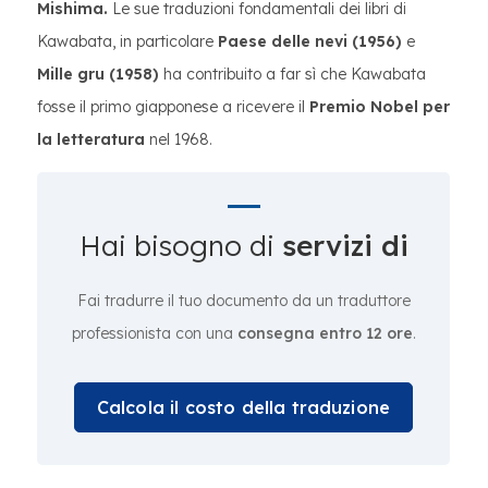
Mishima.
Le sue traduzioni fondamentali dei libri di
Kawabata, in particolare
Paese delle nevi (1956)
e
Mille gru (1958)
ha contribuito a far sì che Kawabata
fosse il primo giapponese a ricevere il
Premio Nobel per
la letteratura
nel 1968.
Hai bisogno di
servizi di
Fai tradurre il tuo documento da un traduttore
professionista con una
consegna entro 12 ore
.
Calcola il costo della traduzione