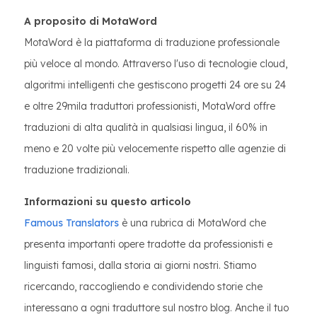
A proposito di MotaWord
MotaWord è la piattaforma di traduzione professionale
più veloce al mondo. Attraverso l'uso di tecnologie cloud,
algoritmi intelligenti che gestiscono progetti 24 ore su 24
e oltre 29mila traduttori professionisti, MotaWord offre
traduzioni di alta qualità in qualsiasi lingua, il 60% in
meno e 20 volte più velocemente rispetto alle agenzie di
traduzione tradizionali.
Informazioni su questo articolo
Famous Translators
è una rubrica di MotaWord che
presenta importanti opere tradotte da professionisti e
linguisti famosi, dalla storia ai giorni nostri. Stiamo
ricercando, raccogliendo e condividendo storie che
interessano a ogni traduttore sul nostro blog. Anche il tuo