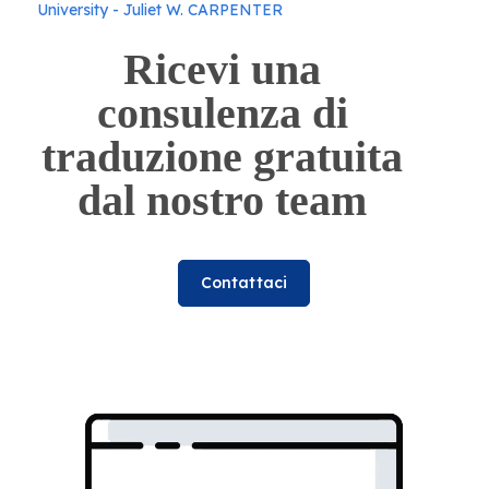
University - Juliet W. CARPENTER
Ricevi una
consulenza di
traduzione gratuita
dal nostro team
Contattaci