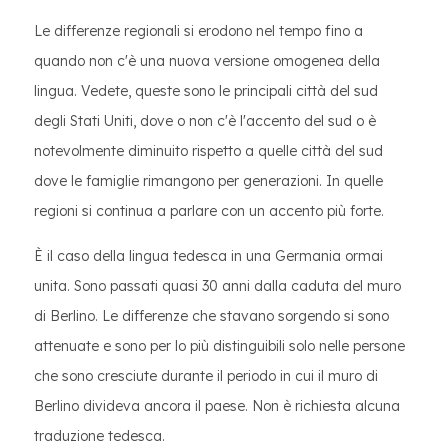
Le differenze regionali si erodono nel tempo fino a
quando non c'è una nuova versione omogenea della
lingua. Vedete, queste sono le principali città del sud
degli Stati Uniti, dove o non c'è l'accento del sud o è
notevolmente diminuito rispetto a quelle città del sud
dove le famiglie rimangono per generazioni. In quelle
regioni si continua a parlare con un accento più forte.
È il caso della lingua tedesca in una Germania ormai
unita. Sono passati quasi 30 anni dalla caduta del muro
di Berlino. Le differenze che stavano sorgendo si sono
attenuate e sono per lo più distinguibili solo nelle persone
che sono cresciute durante il periodo in cui il muro di
Berlino divideva ancora il paese. Non è richiesta alcuna
traduzione tedesca.