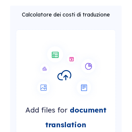
Calcolatore dei costi di traduzione
Add files for
document
translation