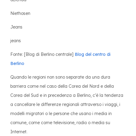
Niethosen
Jeans
jeans
Fonte: [Blog di Berlino centrale]
Blog del centro di
Berlino
Quando le regioni non sono separate da una dura
barriera come nel caso della Corea del Nord e della
Corea del Sud e in precedenza a Berlino, c'è la tendenza
a cancellare le differenze regionali attraverso i viaggi, i
modelli migratori o le persone che usano i media in
comune, come come televisione, radio o media su
Internet.