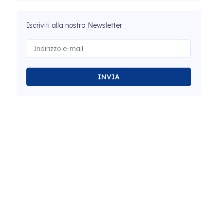
Iscriviti alla nostra Newsletter
INVIA