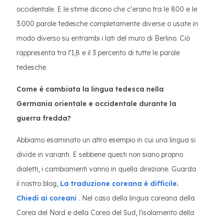
occidentale. E le stime dicono che c'erano tra le 800 e le
3.000 parole tedesche completamente diverse o usate in
modo diverso su entrambi i lati del muro di Berlino. Ciò
rappresenta tra l'1,8 e il 3 percento di tutte le parole
tedesche.
Come è cambiata la lingua tedesca nella
Germania orientale e occidentale durante la
guerra fredda?
Abbiamo esaminato un altro esempio in cui una lingua si
divide in varianti. E sebbene questi non siano proprio
dialetti, i cambiamenti vanno in quella direzione. Guarda
il nostro blog,
La traduzione coreana è difficile.
Chiedi ai coreani
. Nel caso della lingua coreana della
Corea del Nord e della Corea del Sud, l'isolamento della