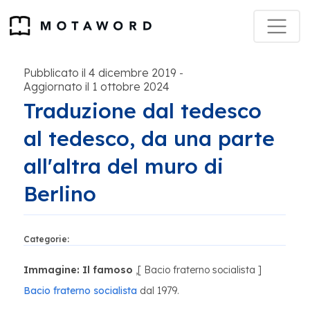
Pubblicato il 4 dicembre 2019
-
Aggiornato il 1 ottobre 2024
Traduzione dal tedesco
al tedesco, da una parte
all'altra del muro di
Berlino
Categorie:
Immagine:
Il famoso
,[ Bacio fraterno socialista ]
Bacio fraterno socialista
dal 1979.