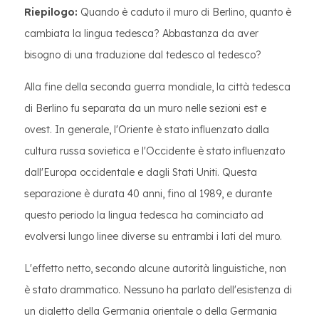
Riepilogo:
Quando è caduto il muro di Berlino, quanto è
cambiata la lingua tedesca? Abbastanza da aver
bisogno di una traduzione dal tedesco al tedesco?
Alla fine della seconda guerra mondiale, la città tedesca
di Berlino fu separata da un muro nelle sezioni est e
ovest. In generale, l'Oriente è stato influenzato dalla
cultura russa sovietica e l'Occidente è stato influenzato
dall'Europa occidentale e dagli Stati Uniti. Questa
separazione è durata 40 anni, fino al 1989, e durante
questo periodo la lingua tedesca ha cominciato ad
evolversi lungo linee diverse su entrambi i lati del muro.
L'effetto netto, secondo alcune autorità linguistiche, non
è stato drammatico. Nessuno ha parlato dell'esistenza di
un dialetto della Germania orientale o della Germania