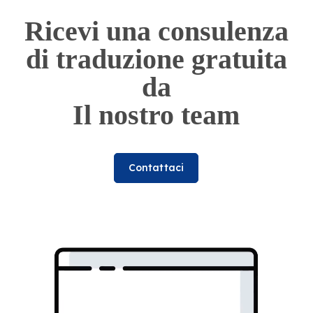
Ricevi una consulenza
di traduzione gratuita
da
Il nostro team
Contattaci