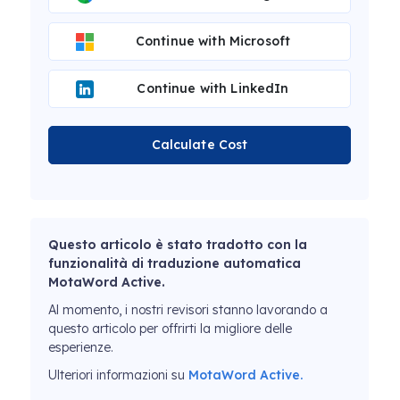
Continue with Microsoft
Continue with LinkedIn
Calculate Cost
Questo articolo è stato tradotto con la
funzionalità di traduzione automatica
MotaWord Active.
Al momento, i nostri revisori stanno lavorando a
questo articolo per offrirti la migliore delle
esperienze.
Ulteriori informazioni su
MotaWord Active.