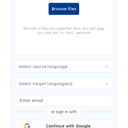
Browse files
All kinds of files are supported: docx, xlsx, pdf, jpeg,
csv, json, xml, ini, html... see more
Select source language
Select target language(s)
or sign in with
Continue with Google