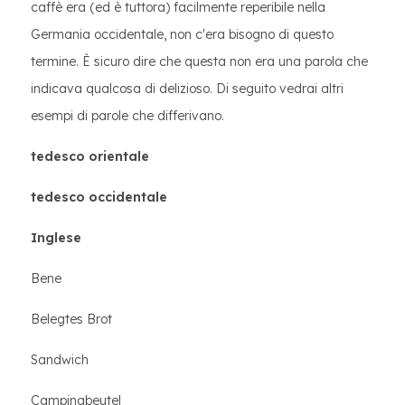
caffè era (ed è tuttora) facilmente reperibile nella
Germania occidentale, non c'era bisogno di questo
termine. È sicuro dire che questa non era una parola che
indicava qualcosa di delizioso. Di seguito vedrai altri
esempi di parole che differivano.
tedesco orientale
tedesco occidentale
Inglese
Bene
Belegtes Brot
Sandwich
Campingbeutel