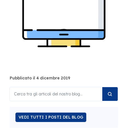
Pubblicato il 4 dicembre 2019
VEDI TUTTI I POSTI DEL BLOG