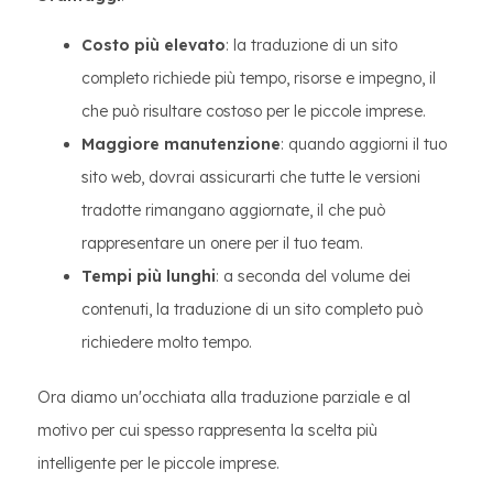
Costo più elevato
: la traduzione di un sito
completo richiede più tempo, risorse e impegno, il
che può risultare costoso per le piccole imprese.
Maggiore manutenzione
: quando aggiorni il tuo
sito web, dovrai assicurarti che tutte le versioni
tradotte rimangano aggiornate, il che può
rappresentare un onere per il tuo team.
Tempi più lunghi
: a seconda del volume dei
contenuti, la traduzione di un sito completo può
richiedere molto tempo.
Ora diamo un'occhiata alla traduzione parziale e al
motivo per cui spesso rappresenta la scelta più
intelligente per le piccole imprese.