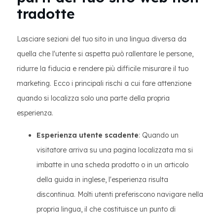
tradotte
Lasciare sezioni del tuo sito in una lingua diversa da
quella che l'utente si aspetta può rallentare le persone,
ridurre la fiducia e rendere più difficile misurare il tuo
marketing. Ecco i principali rischi a cui fare attenzione
quando si localizza solo una parte della propria
esperienza.
Esperienza utente scadente
: Quando un
visitatore arriva su una pagina localizzata ma si
imbatte in una scheda prodotto o in un articolo
della guida in inglese, l'esperienza risulta
discontinua. Molti utenti preferiscono navigare nella
propria lingua, il che costituisce un punto di