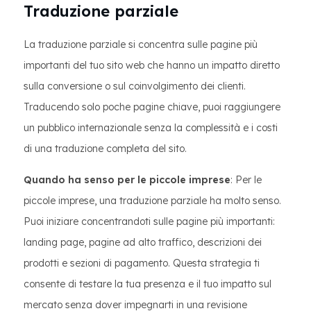
Traduzione parziale
La traduzione parziale si concentra sulle pagine più
importanti del tuo sito web che hanno un impatto diretto
sulla conversione o sul coinvolgimento dei clienti.
Traducendo solo poche pagine chiave, puoi raggiungere
un pubblico internazionale senza la complessità e i costi
di una traduzione completa del sito.
Quando ha senso per le piccole imprese
: Per le
piccole imprese, una traduzione parziale ha molto senso.
Puoi iniziare concentrandoti sulle pagine più importanti:
landing page, pagine ad alto traffico, descrizioni dei
prodotti e sezioni di pagamento. Questa strategia ti
consente di testare la tua presenza e il tuo impatto sul
mercato senza dover impegnarti in una revisione