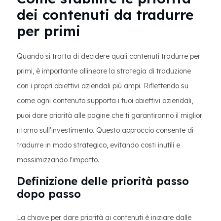
dei contenuti da tradurre
per primi
Quando si tratta di decidere quali contenuti tradurre per
primi, è importante allineare la strategia di traduzione
con i propri obiettivi aziendali più ampi. Riflettendo su
come ogni contenuto supporta i tuoi obiettivi aziendali,
puoi dare priorità alle pagine che ti garantiranno il miglior
ritorno sull'investimento. Questo approccio consente di
tradurre in modo strategico, evitando costi inutili e
massimizzando l'impatto.
Definizione delle priorità passo
dopo passo
La chiave per dare priorità ai contenuti è iniziare dalle