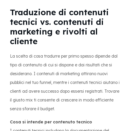
Traduzione di contenuti
tecnici vs. contenuti di
marketing e rivolti al
cliente
La scelta di cosa tradurre per primo spesso dipende dal
tipo di contenuto di cui si dispone e dai risultati che si
desiderano. I contenuti di marketing attirano nuovi
pubblici nel tuo funnel, mentre i contenuti tecnici aiutano i
clienti ad avere successo dopo essersi registrati. Trovare
il giusto mix ti consente di crescere in modo efficiente
senza sforare il budget.
Cosa si intende per contenuto tecnico
I contenuti tecnici includono la documentazione del