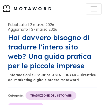
Pubblicato il 2 marzo 2026
-
Aggiornato il 27 marzo 2026
Hai davvero bisogno di
tradurre l'intero sito
web? Una guida pratica
per le piccole imprese
Informazioni sull'autrice: ASENE DUYAR - Direttrice
del marketing digitale presso MotaWord
Categorie:
TRADUZIONE DEL SITO WEB