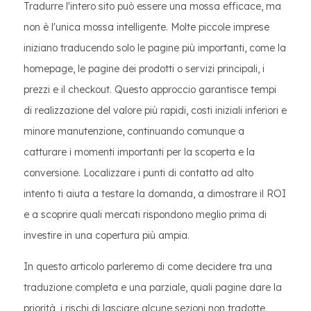
Tradurre l'intero sito può essere una mossa efficace, ma
non è l'unica mossa intelligente. Molte piccole imprese
iniziano traducendo solo le pagine più importanti, come la
homepage, le pagine dei prodotti o servizi principali, i
prezzi e il checkout. Questo approccio garantisce tempi
di realizzazione del valore più rapidi, costi iniziali inferiori e
minore manutenzione, continuando comunque a
catturare i momenti importanti per la scoperta e la
conversione. Localizzare i punti di contatto ad alto
intento ti aiuta a testare la domanda, a dimostrare il ROI
e a scoprire quali mercati rispondono meglio prima di
investire in una copertura più ampia.
In questo articolo parleremo di come decidere tra una
traduzione completa e una parziale, quali pagine dare la
priorità, i rischi di lasciare alcune sezioni non tradotte,