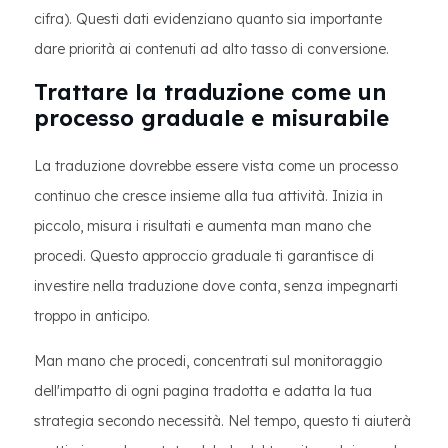
cifra). Questi dati evidenziano quanto sia importante
dare priorità ai contenuti ad alto tasso di conversione.
Trattare la traduzione come un
processo graduale e misurabile
La traduzione dovrebbe essere vista come un processo
continuo che cresce insieme alla tua attività. Inizia in
piccolo, misura i risultati e aumenta man mano che
procedi. Questo approccio graduale ti garantisce di
investire nella traduzione dove conta, senza impegnarti
troppo in anticipo.
Man mano che procedi, concentrati sul monitoraggio
dell'impatto di ogni pagina tradotta e adatta la tua
strategia secondo necessità. Nel tempo, questo ti aiuterà