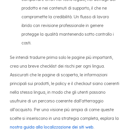
prodotto e nei contenuti di supporto, il che ne
compromette la credibilità. Un flusso di lavoro
ibrido con revisione professionale in genere
protegge la qualità mantenendo sotto controllo i
costi.
Se intendi tradurre prima solo le pagine più importanti,
crea una breve checklist dei rischi per ogni lingua.
Assicurati che le pagine di scoperta, le informazioni
principali sui prodotti, le policy e il checkout siano coerenti
nella stessa lingua, in modo che gli utenti possano
usufruire di un percorso coerente dall'atterraggio
all'acquisto. Per una visione più ampia di come queste
scelte si inseriscono in una strategia completa, esplora la
nostra guida alla localizzazione dei siti web
.