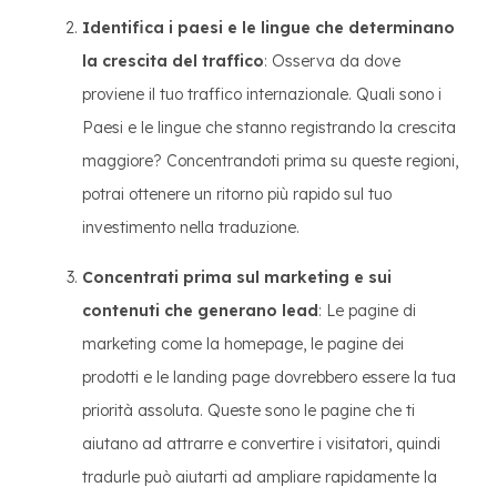
Identifica i paesi e le lingue che determinano
la crescita del traffico
: Osserva da dove
proviene il tuo traffico internazionale. Quali sono i
Paesi e le lingue che stanno registrando la crescita
maggiore? Concentrandoti prima su queste regioni,
potrai ottenere un ritorno più rapido sul tuo
investimento nella traduzione.
Concentrati prima sul marketing e sui
contenuti che generano lead
: Le pagine di
marketing come la homepage, le pagine dei
prodotti e le landing page dovrebbero essere la tua
priorità assoluta. Queste sono le pagine che ti
aiutano ad attrarre e convertire i visitatori, quindi
tradurle può aiutarti ad ampliare rapidamente la