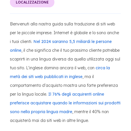
LOCALIZZAZIONE
Benvenuti alla nostra guida sulla traduzione di siti web
per le piccole imprese. Internet è globale e lo sono anche
i tuoi clienti.
Nel 2024 saranno 5,5 miliardi le persone
online
, il che significa che il tuo prossimo cliente potrebbe
scoprirti in una lingua diversa da quella utilizzata oggi sul
tuo sito. L'inglese domina ancora il web, con
circa la
metà dei siti web pubblicati in inglese
, ma il
comportamento d'acquisto mostra una forte preferenza
per la lingua locale.
Il 76% degli acquirenti online
preferisce acquistare quando le informazioni sui prodotti
sono nella propria lingua madre
, mentre il 40% non
acquisterà mai da siti web in altre lingue.