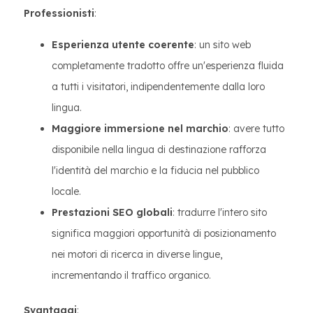
Professionisti
:
Esperienza utente coerente
: un sito web
completamente tradotto offre un'esperienza fluida
a tutti i visitatori, indipendentemente dalla loro
lingua.
Maggiore immersione nel marchio
: avere tutto
disponibile nella lingua di destinazione rafforza
l'identità del marchio e la fiducia nel pubblico
locale.
Prestazioni SEO globali
: tradurre l'intero sito
significa maggiori opportunità di posizionamento
nei motori di ricerca in diverse lingue,
incrementando il traffico organico.
Svantaggi
: