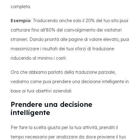
completa.
Esempio
: Traducendo anche solo il 20% del tuo sito puoi
catturare fino all'80% del coinvolgimento dei visitatori
stranieri. Dando priorità alle pagine di valore elevato, puoi
massimizzare i risultati dei tuoi sforzi di traduzione
riducendo al minimo i costi.
Ora che abbiamo parlato della traduzione parziale,
vediamo come puoi prendere una decisione intelligente in
base ai tuoi obiettivi aziendali.
Prendere una decisione
intelligente
Per fare la scelta giusta per la tua attività, prenditi il ​​
tempo necessario per analizzare da dove proviene il tuo