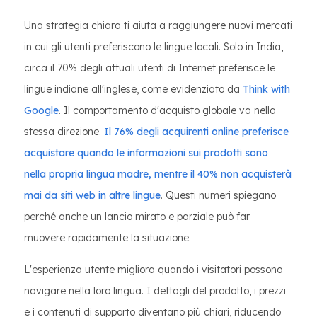
Una strategia chiara ti aiuta a raggiungere nuovi mercati
in cui gli utenti preferiscono le lingue locali. Solo in India,
circa il 70% degli attuali utenti di Internet preferisce le
lingue indiane all'inglese, come evidenziato da
Think with
Google
. Il comportamento d'acquisto globale va nella
stessa direzione.
Il 76% degli acquirenti online preferisce
acquistare quando le informazioni sui prodotti sono
nella propria lingua madre, mentre il 40% non acquisterà
mai da siti web in altre lingue
. Questi numeri spiegano
perché anche un lancio mirato e parziale può far
muovere rapidamente la situazione.
L'esperienza utente migliora quando i visitatori possono
navigare nella loro lingua. I dettagli del prodotto, i prezzi
e i contenuti di supporto diventano più chiari, riducendo