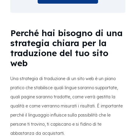
Perché hai bisogno di una
strategia chiara per la
traduzione del tuo sito
web
Una strategia di traduzione di un sito web è un piano
pratico che stabilisce quali lingue saranno supportate,
quali pagine saranno tradotte, come verrà gestita la
qualità e come verranno misurati i risultati. È importante
perché il linguaggio influisce sulla possibilità che le
persone ti trovino, ti capiscano e si fidino di te
abbastanza da acquistarti.