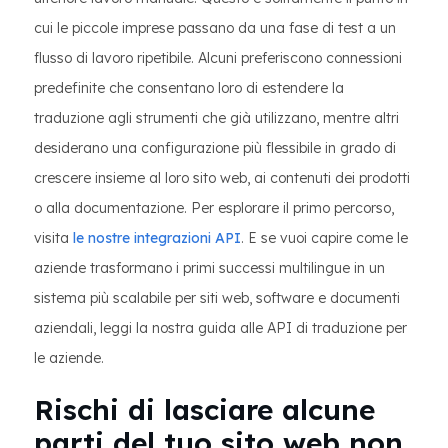
cui le piccole imprese passano da una fase di test a un
flusso di lavoro ripetibile. Alcuni preferiscono connessioni
predefinite che consentano loro di estendere la
traduzione agli strumenti che già utilizzano, mentre altri
desiderano una configurazione più flessibile in grado di
crescere insieme al loro sito web, ai contenuti dei prodotti
o alla documentazione. Per esplorare il primo percorso,
visita
le nostre integrazioni API
. E se vuoi capire come le
aziende trasformano i primi successi multilingue in un
sistema più scalabile per siti web, software e documenti
aziendali, leggi la nostra guida alle API di traduzione per
le aziende.
Rischi di lasciare alcune
parti del tuo sito web non