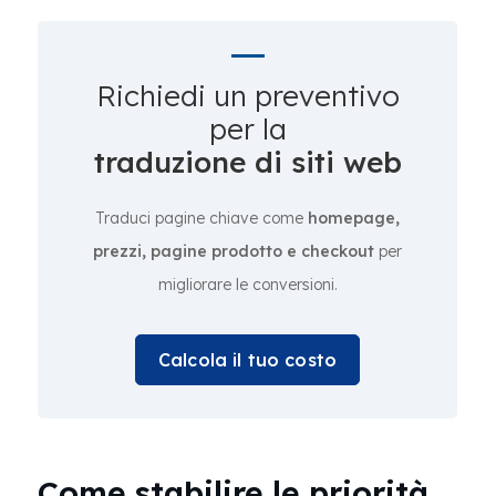
Richiedi un preventivo
per la
traduzione di siti web
Traduci pagine chiave come
homepage,
prezzi, pagine prodotto e checkout
per
migliorare le conversioni.
Calcola il tuo costo
Come stabilire le priorità