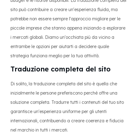
budget e le risorse disponibili. La traduzione completa del
sito può contribuire a creare un'esperienza fluida, ma
potrebbe non essere sempre l'approccio migliore per le
piccole imprese che stanno appena iniziando a esplorare
i mercati globali. Diamo un'occhiata più da vicino a
entrambe le opzioni per aiutarti a decidere quale
strategia funziona meglio per la tua attività.
Traduzione completa del sito
Di solito, la traduzione completa del sito è quella che
inizialmente le persone preferiscono perché offre una
soluzione completa. Tradurre tutti i contenuti del tuo sito
garantisce un'esperienza uniforme per gli utenti
internazionali, contribuendo a creare coerenza e fiducia
nel marchio in tutti i mercati.