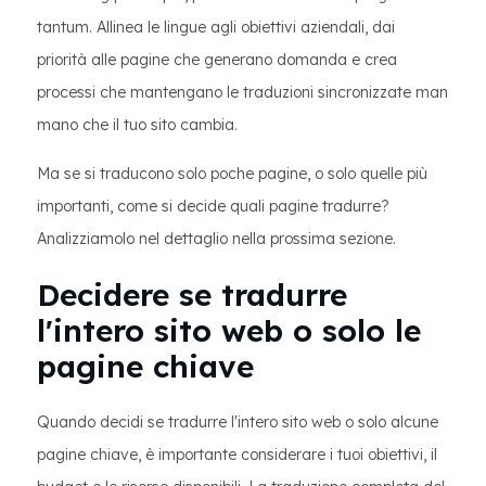
tantum. Allinea le lingue agli obiettivi aziendali, dai
priorità alle pagine che generano domanda e crea
processi che mantengano le traduzioni sincronizzate man
mano che il tuo sito cambia.
Ma se si traducono solo poche pagine, o solo quelle più
importanti, come si decide quali pagine tradurre?
Analizziamolo nel dettaglio nella prossima sezione.
Decidere se tradurre
l'intero sito web o solo le
pagine chiave
Quando decidi se tradurre l'intero sito web o solo alcune
pagine chiave, è importante considerare i tuoi obiettivi, il