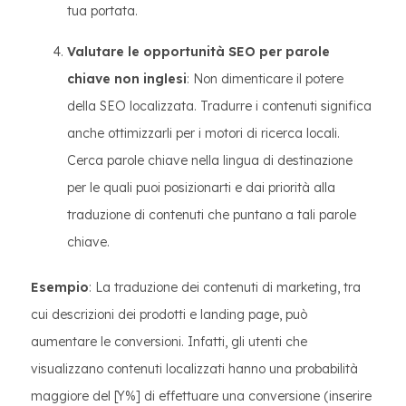
tua portata.
Valutare le opportunità SEO per parole
chiave non inglesi
: Non dimenticare il potere
della SEO localizzata. Tradurre i contenuti significa
anche ottimizzarli per i motori di ricerca locali.
Cerca parole chiave nella lingua di destinazione
per le quali puoi posizionarti e dai priorità alla
traduzione di contenuti che puntano a tali parole
chiave.
Esempio
: La traduzione dei contenuti di marketing, tra
cui descrizioni dei prodotti e landing page, può
aumentare le conversioni. Infatti, gli utenti che
visualizzano contenuti localizzati hanno una probabilità
maggiore del [Y%] di effettuare una conversione (inserire