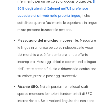
riferimento per un percorso di acquisto agevole.
Il
90% degli utenti di Internet nell'UE preferisce
accedere ai siti web nella propria lingua
, il che
sottolinea quanto facilmente le esperienze in lingue
miste possano frustrare le persone.
Messaggio del marchio incoerente
: Mescolare
le lingue in un unico percorso indebolisce la voce
del marchio e può far sembrare la tua offerta
incompleta. Messaggi chiari e coerenti nella lingua
dell'utente creano fiducia e riducono la confusione
su valore, prezzi e passaggi successivi.
Rischio SEO
: Nei siti parzialmente localizzati
spesso mancano le nozioni fondamentali di SEO
internazionale. Se le varianti linguistiche non sono