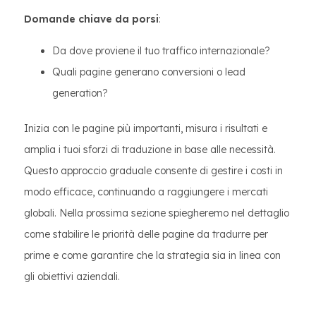
Domande chiave da porsi
:
Da dove proviene il tuo traffico internazionale?
Quali pagine generano conversioni o lead
generation?
Inizia con le pagine più importanti, misura i risultati e
amplia i tuoi sforzi di traduzione in base alle necessità.
Questo approccio graduale consente di gestire i costi in
modo efficace, continuando a raggiungere i mercati
globali. Nella prossima sezione spiegheremo nel dettaglio
come stabilire le priorità delle pagine da tradurre per
prime e come garantire che la strategia sia in linea con
gli obiettivi aziendali.