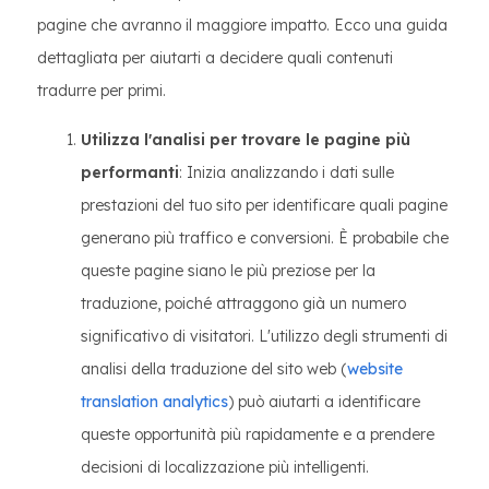
pagine che avranno il maggiore impatto. Ecco una guida
dettagliata per aiutarti a decidere quali contenuti
tradurre per primi.
Utilizza l'analisi per trovare le pagine più
performanti
: Inizia analizzando i dati sulle
prestazioni del tuo sito per identificare quali pagine
generano più traffico e conversioni. È probabile che
queste pagine siano le più preziose per la
traduzione, poiché attraggono già un numero
significativo di visitatori. L'utilizzo degli strumenti di
analisi della traduzione del sito web (
website
translation analytics
) può aiutarti a identificare
queste opportunità più rapidamente e a prendere
decisioni di localizzazione più intelligenti.