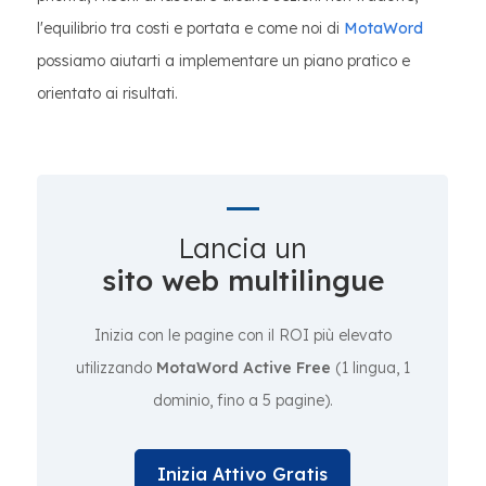
l'equilibrio tra costi e portata e come noi di
MotaWord
possiamo aiutarti a implementare un piano pratico e
orientato ai risultati.
Lancia un
sito web multilingue
Inizia con le pagine con il ROI più elevato
utilizzando
MotaWord Active Free
(1 lingua, 1
dominio, fino a 5 pagine).
Inizia Attivo Gratis