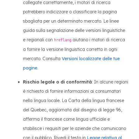
collegate correttamente, i motori di ricerca
potrebbero indicizzare o classificare la pagina
sbagliata per un determinato mercato. Le linee
guida sulla segnalazione delle versioni linguistiche
e regionali con
aiutano i motori di ricerca
hreflang
a fornire la versione linguistica corretta in ogni
mercato. Consulta
Versioni localizzate delle tue
pagine
.
Rischio legale o di conformità
: In alcune regioni
è richiesto di fornire informazioni ai consumatori
nella lingua locale. La Carta della lingua francese
del Quebec, aggiornata dal disegno di legge 96,
afferma il francese come lingua ufficiale e
stabilisce i requisiti per le aziende che comunicano
con il pubblico. Rivedi il testo in
Legge relativa al