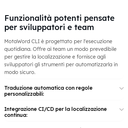
Funzionalità potenti pensate
per sviluppatori e team
MotaWord CLI è progettato per l'esecuzione
quotidiana. Offre ai team un modo prevedibile
per gestire la localizzazione e fornisce agli
sviluppatori gli strumenti per automatizzarla in
modo sicuro.
Traduzione automatica con regole
personalizzabili:
Integrazione CI/CD per la localizzazione
continua: