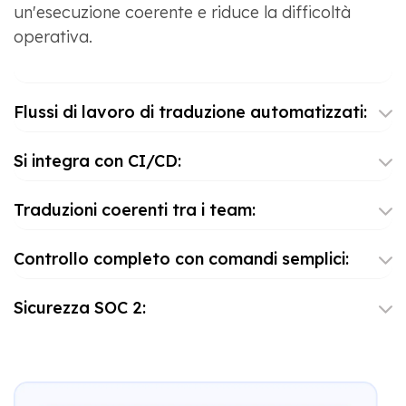
un'esecuzione coerente e riduce la difficoltà
operativa.
Flussi di lavoro di traduzione automatizzati:
Si integra con CI/CD:
Traduzioni coerenti tra i team:
Controllo completo con comandi semplici:
Sicurezza SOC 2: