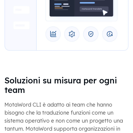
Soluzioni su misura per ogni
team
MotaWord CLI è adatto ai team che hanno
bisogno che la traduzione funzioni come un
sistema operativo e non come un progetto una
tantum. MotaWord supporta organizzazioni in