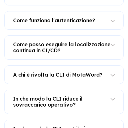
Come funziona l'autenticazione?
Come posso eseguire la localizzazione
continua in CI/CD?
A chi è rivolta la CLI di MotaWord?
In che modo la CLI riduce il
sovraccarico operativo?