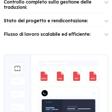
Controllo completo sulla gestione delle
traduzioni:
Stato del progetto e rendicontazione:
Flusso di lavoro scalabile ed efficiente: