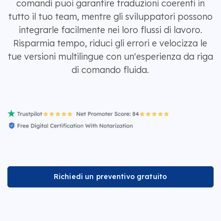
comandi puoi garantire traduzioni coerenti in
tutto il tuo team, mentre gli sviluppatori possono
integrarle facilmente nei loro flussi di lavoro.
Risparmia tempo, riduci gli errori e velocizza le
tue versioni multilingue con un'esperienza da riga
di comando fluida.
Richiedi un preventivo gratuito