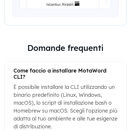
Domande frequenti
Come faccio a installare MotaWord
CLI?
È possibile installare la CLI utilizzando un
binario predefinito (Linux, Windows,
macOS), lo script di installazione bash o
Homebrew su macOS. Scegli l'opzione più
adatta al tuo ambiente e alle tue esigenze
di distribuzione.