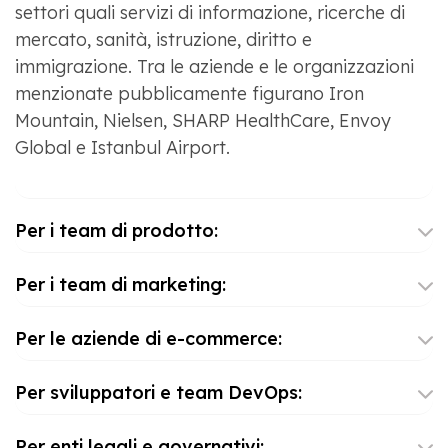
settori quali servizi di informazione, ricerche di
mercato, sanità, istruzione, diritto e
immigrazione. Tra le aziende e le organizzazioni
menzionate pubblicamente figurano Iron
Mountain, Nielsen, SHARP HealthCare, Envoy
Global e Istanbul Airport.
Per i team di prodotto:
Per i team di marketing:
Per le aziende di e-commerce:
Per sviluppatori e team DevOps:
Per enti legali e governativi: