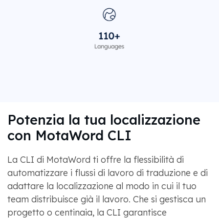
Potenzia la tua localizzazione
con MotaWord CLI
La CLI di MotaWord ti offre la flessibilità di
automatizzare i flussi di lavoro di traduzione e di
adattare la localizzazione al modo in cui il tuo
team distribuisce già il lavoro. Che si gestisca un
progetto o centinaia, la CLI garantisce