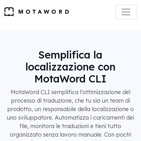
Semplifica la
localizzazione con
MotaWord CLI
MotaWord CLI semplifica l'ottimizzazione del
processo di traduzione, che tu sia un team di
prodotto, un responsabile della localizzazione o
uno sviluppatore. Automatizza i caricamenti dei
file, monitora le traduzioni e tieni tutto
organizzato senza lavoro manuale. Con pochi