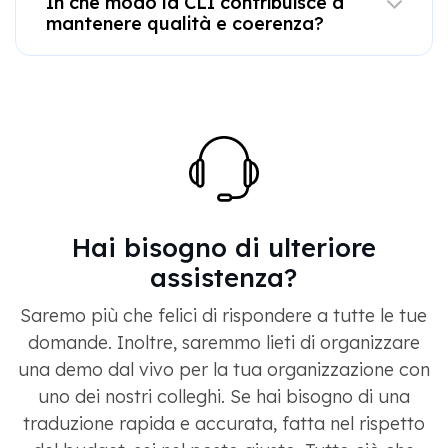
In che modo la CLI contribuisce a
mantenere qualità e coerenza?
Hai bisogno di ulteriore
assistenza?
Saremo più che felici di rispondere a tutte le tue
domande. Inoltre, saremmo lieti di organizzare
una demo dal vivo per la tua organizzazione con
uno dei nostri colleghi. Se hai bisogno di una
traduzione rapida e accurata, fatta nel rispetto