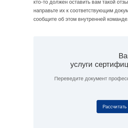
кто-то должен оставить вам такой отз
направьте их к соответствующим доку
сообщите об этом внутренней команде
Ва
услуги сертифиц
Переведите документ профес
Рассчитать