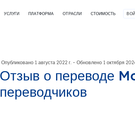
УСЛУГИ
ПЛАТФОРМА
ОТРАСЛИ
СТОИМОСТЬ
ВОЙ
-
Опубликовано 1 августа 2022 г.
Обновлено 1 октября 2024
Отзыв о переводе M
переводчиков