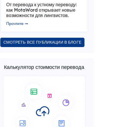
От перевода к устному переводу:
как MotaWord открывает новые
возможности для лингвистов.
Прочтите ➞
СМОТРЕТЬ ВСЕ ПУБЛИКАЦИИ В БЛОГЕ
Калькулятор стоимости перевода