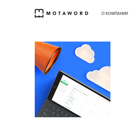
О КОМПАНИИ