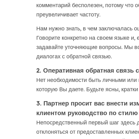
комментарий бесполезен, потому что о
преувеличивает частоту.
Нам нужно знать, в чем заключалась ош
Говорите конкретно на своем языке и, 
задавайте уточняющие вопросы. Мы вс
диалогах с обратной связью.
2. Оперативная обратная связь 
Нет необходимости быть личными или 
которую Вы даете. Будьте ясны, кратки
3. Партнер просит вас внести 
клиентом руководство по стилю 
Непосредственный первый шаг здесь 
отклоняться от предоставленных клиен