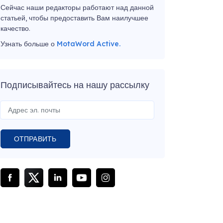
Сейчас наши редакторы работают над данной
статьей, чтобы предоставить Вам наилучшее
качество.
Узнать больше о
MotaWord Active.
Подписывайтесь на нашу рассылку
ОТПРАВИТЬ