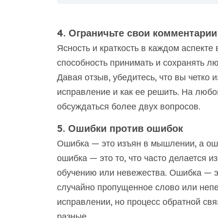
4. Ограничьте свои комментарии
Ясность и краткость в каждом аспекте
способность принимать и сохранять лю
Давая отзыв, убедитесь, что вы четко
исправление и как ее решить. На любо
обсуждаться более двух вопросов.
5. Ошибки против ошибок
Ошибка — это изъян в мышлении, а ош
ошибка — это то, что часто делается из
обучению или невежества. Ошибка — э
случайно пропущенное слово или непе
исправлении, но процесс обратной свя
разные.