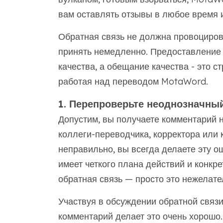
вам оставлять отзывы в любое время 
Обратная связь не должна провоцирова
принять немедленно. Предоставление
качества, а обещание качества - это с
работая над переводом MotaWord.
1. Перепроверьте неоднозначны
Допустим, вы получаете комментарий 
коллеги-переводчика, корректора или к
неправильно, вы всегда делаете эту о
имеет четкого плана действий и конкре
обратная связь — просто это нежелате
Участвуя в обсуждении обратной связи,
комментарий делает это очень хорошо.