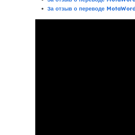
За отзыв о переводе MotaWord