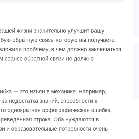
 вашей жизни значительно улучшит вашу
бую обратную связь, которую вы получаете.
 изложили проблему, в чем должно заключаться
м сеансе обратной связи не должно
ибка — это изъян в механике. Например,
-за недостатка знаний, способности к
то однократная орфографическая ошибка,
реведенная строка. Оба нуждаются в
зи и образовательные потребности очень