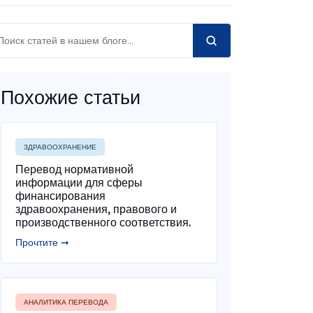
Похожие статьи
ЗДРАВООХРАНЕНИЕ
Перевод нормативной
информации для сферы
финансирования
здравоохранения, правового и
производственного соответствия.
Прочтите ➞
АНАЛИТИКА ПЕРЕВОДА