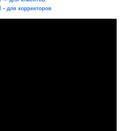
 - для корректоров