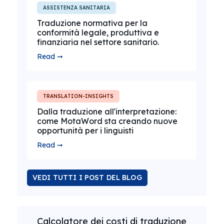
ASSISTENZA SANITARIA
Traduzione normativa per la
conformità legale, produttiva e
finanziaria nel settore sanitario.
Read ➞
TRANSLATION-INSIGHTS
Dalla traduzione all'interpretazione:
come MotaWord sta creando nuove
opportunità per i linguisti
Read ➞
VEDI TUTTI I POST DEL BLOG
Calcolatore dei costi di traduzione