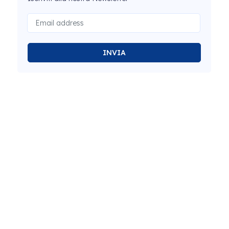
INVIA