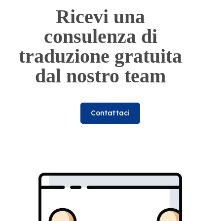
Ricevi una
consulenza di
traduzione gratuita
dal nostro team
Contattaci