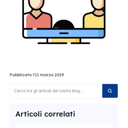
Pubblicato l'11 marzo 2019
Articoli correlati