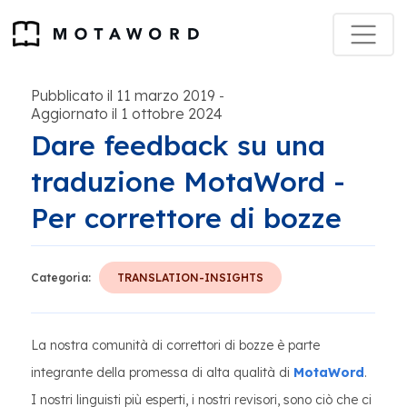
Pubblicato il 11 marzo 2019
-
Aggiornato il 1 ottobre 2024
Dare feedback su una
traduzione MotaWord -
Per correttore di bozze
Categoria:
TRANSLATION-INSIGHTS
La nostra comunità di correttori di bozze è parte
integrante della promessa di alta qualità di
MotaWord
.
I nostri linguisti più esperti, i nostri revisori, sono ciò che ci