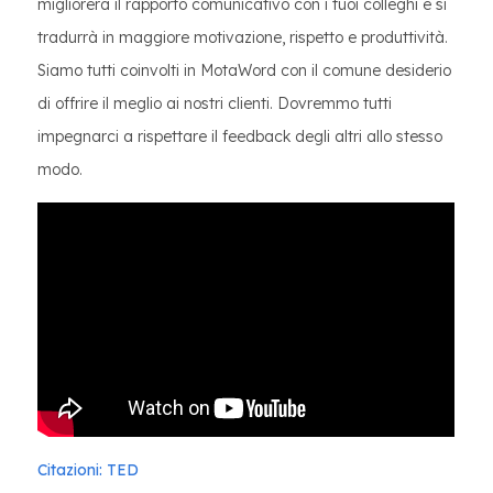
migliorerà il rapporto comunicativo con i tuoi colleghi e si
tradurrà in maggiore motivazione, rispetto e produttività.
Siamo tutti coinvolti in MotaWord con il comune desiderio
di offrire il meglio ai nostri clienti. Dovremmo tutti
impegnarci a rispettare il feedback degli altri allo stesso
modo.
Citazioni: TED