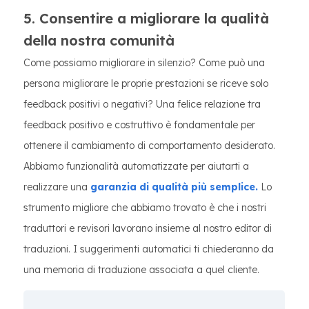
5. Consentire a migliorare la qualità
della nostra comunità
Come possiamo migliorare in silenzio? Come può una
persona migliorare le proprie prestazioni se riceve solo
feedback positivi o negativi? Una felice relazione tra
feedback positivo e costruttivo è fondamentale per
ottenere il cambiamento di comportamento desiderato.
Abbiamo funzionalità automatizzate per aiutarti a
realizzare una
garanzia di qualità più semplice.
Lo
strumento migliore che abbiamo trovato è che i nostri
traduttori e revisori lavorano insieme al nostro editor di
traduzioni. I suggerimenti automatici ti chiederanno da
una memoria di traduzione associata a quel cliente.