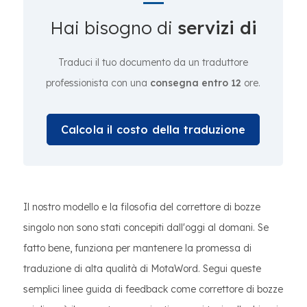
Hai bisogno di
servizi di
Traduci il tuo documento da un traduttore
professionista con una
consegna entro 12
ore.
Calcola il costo della traduzione
Il nostro modello e la filosofia del correttore di bozze
singolo non sono stati concepiti dall'oggi al domani. Se
fatto bene, funziona per mantenere la promessa di
traduzione di alta qualità di MotaWord. Segui queste
semplici linee guida di feedback come correttore di bozze