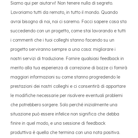
Siamo qui per aiutarvi! Non tenere nulla di segreto.
Lavoriamo tutti da remoto, in tutto il mondo. Quando
avrai bisogno di noi, noi ci saremo. Facci sapere cosa sta
succedendo con un progetto, come stai lavorando e tutti
i commenti che i tuoi colleghi stanno facendo su un
progetto serviranno sempre a una cosa: migliorare i
nostri servizi di traduzione. Fornire qualsiasi feedback in
merito alla tua esperienza di correzione di bozze ci fornirà
maggiori informazioni su come stanno progredendo le
prestazioni dei nostri colleghi e ci consentirà di apportare
le modifiche necessarie per risolvere eventuali problemi
che potrebbero sorgere. Solo perché inizialmente una
situazione può essere infelice non significa che debba
finire in quel modo, e una sessione di feedback
produttiva è quella che termina con una nota positiva.