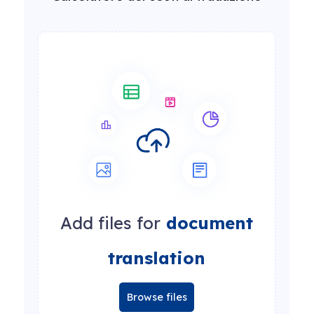
Add files for
document
translation
Browse files