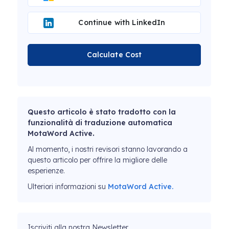
Continue with LinkedIn
Calculate Cost
Questo articolo è stato tradotto con la
funzionalità di traduzione automatica
MotaWord Active.
Al momento, i nostri revisori stanno lavorando a
questo articolo per offrire la migliore delle
esperienze.
Ulteriori informazioni su
MotaWord Active.
Iscriviti alla nostra Newsletter