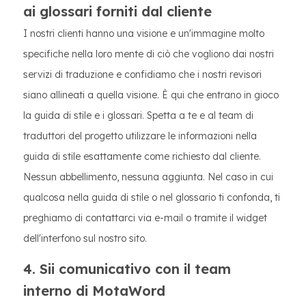
ai glossari forniti dal cliente
I nostri clienti hanno una visione e un'immagine molto
specifiche nella loro mente di ciò che vogliono dai nostri
servizi di traduzione e confidiamo che i nostri revisori
siano allineati a quella visione. È qui che entrano in gioco
la guida di stile e i glossari. Spetta a te e al team di
traduttori del progetto utilizzare le informazioni nella
guida di stile esattamente come richiesto dal cliente.
Nessun abbellimento, nessuna aggiunta. Nel caso in cui
qualcosa nella guida di stile o nel glossario ti confonda, ti
preghiamo di contattarci via e-mail o tramite il widget
dell'interfono sul nostro sito.
4. Sii comunicativo con il team
interno di MotaWord