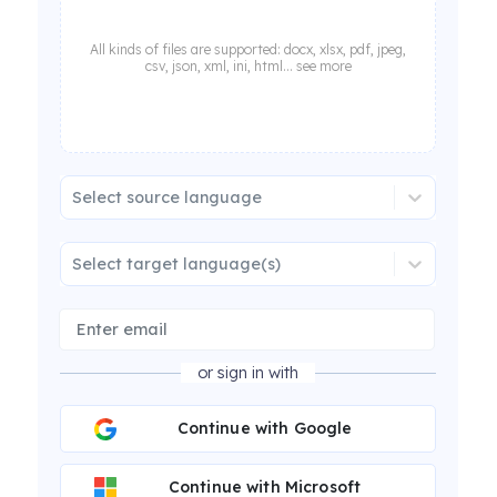
All kinds of files are supported: docx, xlsx, pdf, jpeg,
csv, json, xml, ini, html... see more
Select source language
Select target language(s)
or sign in with
Continue with Google
Continue with Microsoft