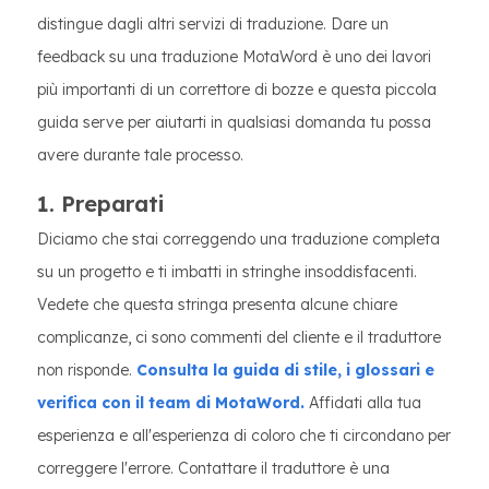
distingue dagli altri servizi di traduzione. Dare un
feedback su una traduzione MotaWord è uno dei lavori
più importanti di un correttore di bozze e questa piccola
guida serve per aiutarti in qualsiasi domanda tu possa
avere durante tale processo.
1. Preparati
Diciamo che stai correggendo una traduzione completa
su un progetto e ti imbatti in stringhe insoddisfacenti.
Vedete che questa stringa presenta alcune chiare
complicanze, ci sono commenti del cliente e il traduttore
non risponde.
Consulta la guida di stile, i glossari e
verifica con il team di MotaWord.
Affidati alla tua
esperienza e all'esperienza di coloro che ti circondano per
correggere l'errore. Contattare il traduttore è una